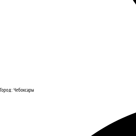
Город:
Чебоксары