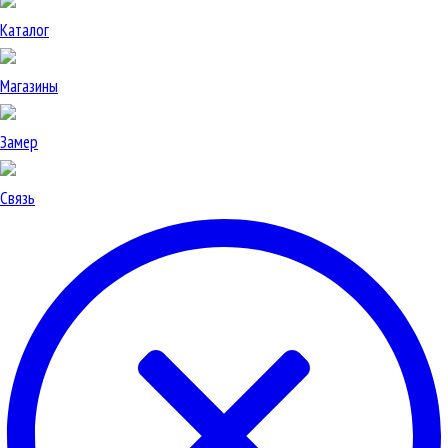
Каталог
Магазины
Замер
Связь