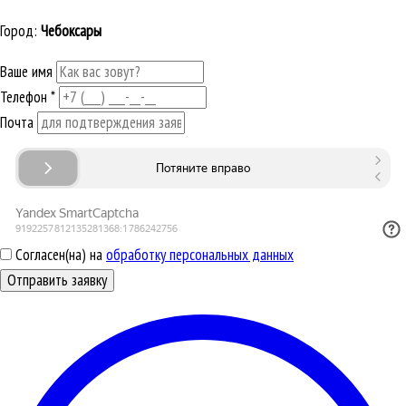
Город:
Чебоксары
Ваше имя
Телефон
*
Почта
Согласен(на) на
обработку персональных данных
Отправить заявку