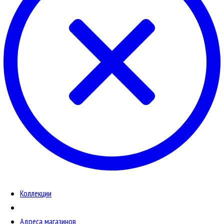
Коллекции
Адреса магазинов