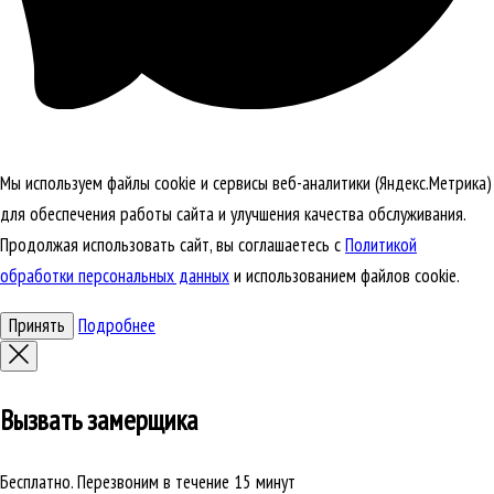
Мы используем файлы cookie и сервисы веб-аналитики (Яндекс.Метрика)
для обеспечения работы сайта и улучшения качества обслуживания.
Продолжая использовать сайт, вы соглашаетесь с
Политикой
обработки персональных данных
и использованием файлов cookie.
Принять
Подробнее
Вызвать замерщика
Бесплатно. Перезвоним в течение 15 минут