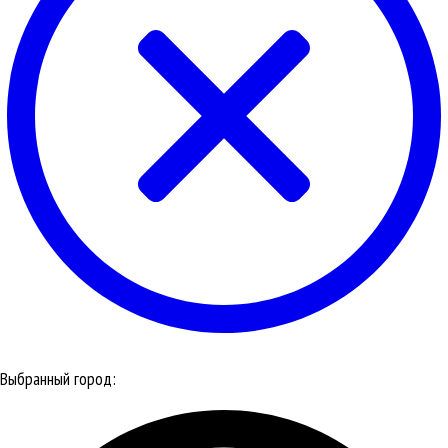
Выбранный город: