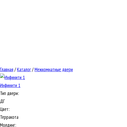
Главная
/
Каталог
/
Межкомнатные двери
Инфинити 1
Тип двери:
ДГ
Цвет:
Терракота
Молдинг: