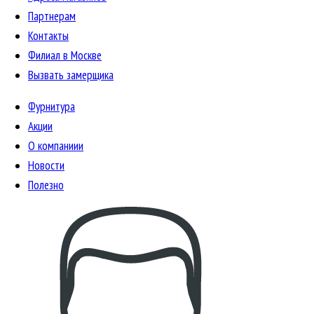
Партнерам
Контакты
Филиал в Москве
Вызвать замерщика
Фурнитура
Акции
О компаниии
Новости
Полезно