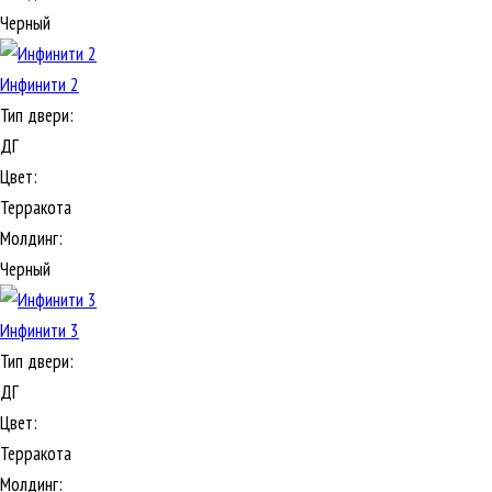
Черный
Инфинити 2
Тип двери:
ДГ
Цвет:
Терракота
Молдинг:
Черный
Инфинити 3
Тип двери:
ДГ
Цвет:
Терракота
Молдинг: