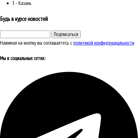
3 - Казань
Будь в курсе новостей
Подписаться
Нажимая на кнопку вы соглашаетесь с
политикой конфиденциальности
Мы в социальных сетях: