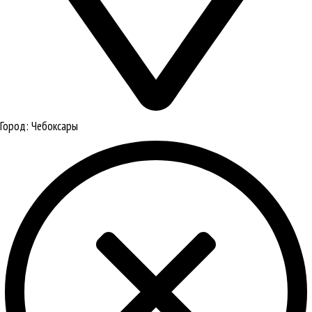
Город:
Чебоксары