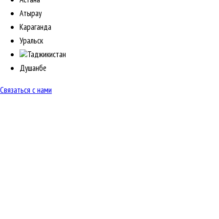
Атырау
Караганда
Уральск
Таджикистан
Душанбе
Связаться с нами