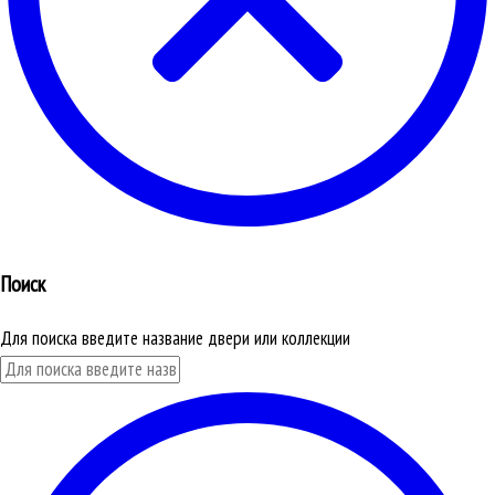
Поиск
Для поиска введите название двери или коллекции