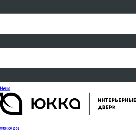
Меню
8 800 500 85 52