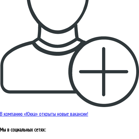
В компанию «Юкка» открыты новые вакансии!
Мы в социальных сетях: