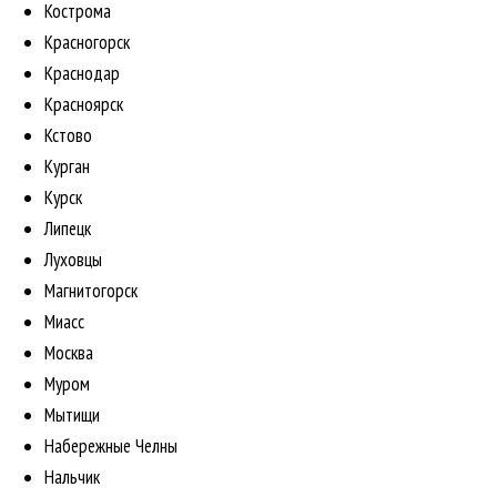
Кострома
Красногорск
Краснодар
Красноярск
Кстово
Курган
Курск
Липецк
Луховцы
Магнитогорск
Миасс
Москва
Муром
Мытищи
Набережные Челны
Нальчик