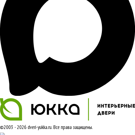
©2003 - 2026 dveri-yukka.ru. Все права защищены.