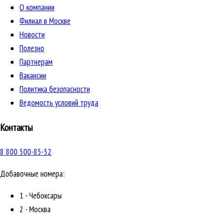
О компании
Филиал в Москве
Новости
Полезно
Партнерам
Вакансии
Политика безопасности
Ведомость условий труда
Контакты
8 800 500-85-52
Добавочные номера:
1 - Чебоксары
2 - Москва