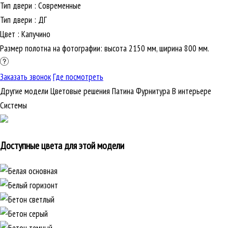
Тип двери
:
Современные
Тип двери
:
ДГ
Цвет
:
Капучино
Размер полотна на фотографии: высота 2150 мм, ширина 800 мм.
Заказать звонок
Где посмотреть
Другие модели
Цветовые решения
Патина
Фурнитура
В интерьере
Cистемы
Доступные цвета для этой модели