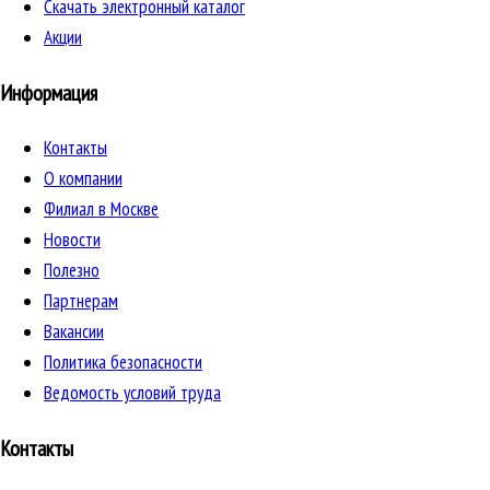
Скачать электронный каталог
Акции
Информация
Контакты
О компании
Филиал в Москве
Новости
Полезно
Партнерам
Вакансии
Политика безопасности
Ведомость условий труда
Контакты