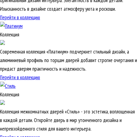
оригинальный дизайн интерьера. Элегантность в каждой детали.
Изысканность в дизайне создает атмосферу уюта и роскоши.
Перейти в коллекцию
Коллекция
Современная коллекция «Платинум» подчеркнет стильный дизайн, а
алюминиевый профиль по торцам дверей добавит строгие очертания и
придаст дверям практичность и надежность.
Перейти в коллекцию
Коллекция
Коллекция межкомнатных дверей «Стиль» - это эстетика, воплощенная
в каждой детали. Откройте дверь в мир утонченного дизайна и
непревзойденного стиля для вашего интерьера.