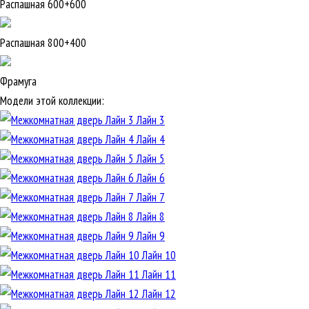
Распашная 600+600
Распашная 800+400
Фрамуга
Модели этой коллекции:
Лайн 3
Лайн 4
Лайн 5
Лайн 6
Лайн 7
Лайн 8
Лайн 9
Лайн 10
Лайн 11
Лайн 12