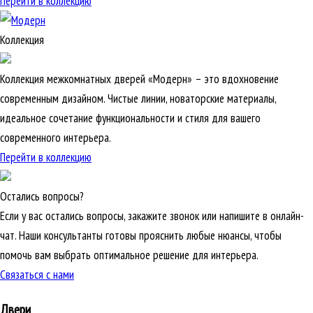
Перейти в коллекцию
Коллекция
Коллекция межкомнатных дверей «Модерн» – это вдохновение
современным дизайном. Чистые линии, новаторские материалы,
идеальное сочетание функциональности и стиля для вашего
современного интерьера.
Перейти в коллекцию
Остались вопросы?
Если у вас остались вопросы, закажите звонок или напишите в онлайн-
чат. Наши консультанты готовы прояснить любые нюансы, чтобы
помочь вам выбрать оптимальное решение для интерьера.
Связаться с нами
Двери