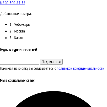
8 800 500-85-52
Добавочные номера:
1 - Чебоксары
2 - Москва
3 - Казань
Будь в курсе новостей
Подписаться
Нажимая на кнопку вы соглашаетесь с
политикой конфиденциальности
Мы в социальных сетях: