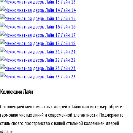
Лайн 13
Лайн 14
Лайн 15
Лайн 16
Лайн 17
Лайн 18
Лайн 21
Лайн 22
Лайн 23
Лайн 23
Коллекция Лайн
С коллекцией межкомнатных дверей «Лайн» ваш интерьер обретет
гармонию чистых линий и современной элегантности. Подчеркните
стиль своего пространства с нашей стильной коллекцией дверей
«Лайн».