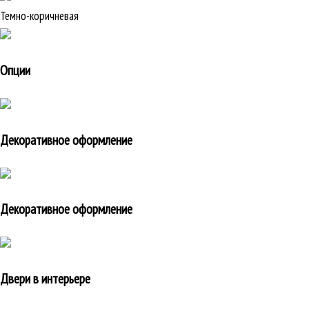
Темно-коричневая
Опции
Декоративное оформление
Декоративное оформление
Двери в интерьере