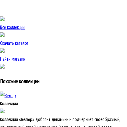
Все коллекции
Скачать каталог
Найти магазин
Похожие коллекции
Коллекция
Коллекция «Велюр» добавит динамики и подчеркнет своеобразный,