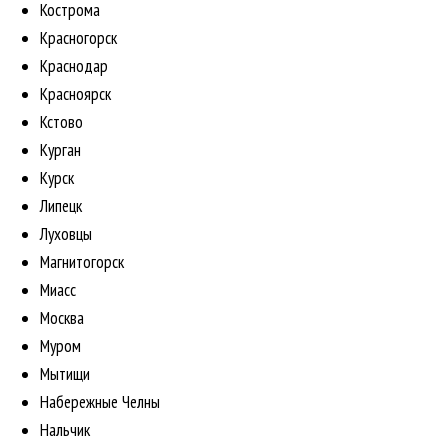
Кострома
Красногорск
Краснодар
Красноярск
Кстово
Курган
Курск
Липецк
Луховцы
Магнитогорск
Миасс
Москва
Муром
Мытищи
Набережные Челны
Нальчик