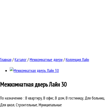
Главная
/
Каталог
/
Межкомнатные двери
/
Коллекция Лайн
Межкомнатная дверь
Лайн 30
По назначению
:
В квартиру, В офис, В дом, В гостиницу, Для больниц,
Для школ, Строительные, Муниципальные