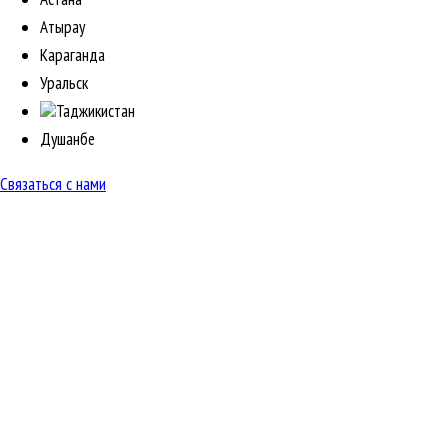
Атырау
Караганда
Уральск
Таджикистан
Душанбе
Связаться с нами