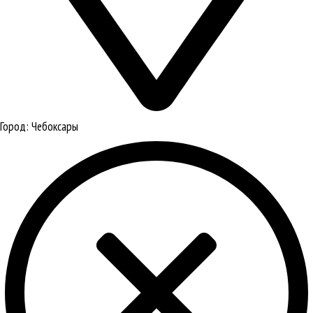
Город:
Чебоксары