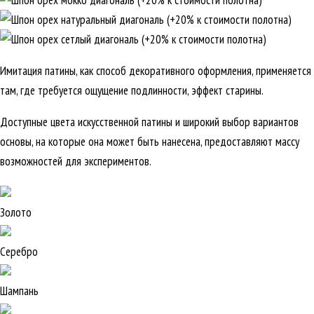
Имитация патины, как способ декоративного оформления, применяется
там, где требуется ощущение подлинности, эффект старины.
Доступные цвета искусственной патины и широкий выбор вариантов
основы, на которые она может быть нанесена, предоставляют массу
возможностей для экспериментов.
Золото
Серебро
Шампань