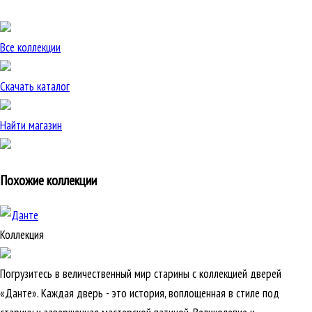
Все коллекции
Скачать каталог
Найти магазин
Похожие коллекции
Коллекция
Погрузитесь в величественный мир старины с коллекцией дверей
«Данте». Каждая дверь - это история, воплощенная в стиле под