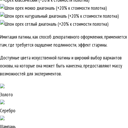
Имитация патины, как способ декоративного оформления, применяется
там, где требуется ощущение подлинности, эффект старины.
Доступные цвета искусственной патины и широкий выбор вариантов
основы, на которые она может быть нанесена, предоставляют массу
возможностей для экспериментов.
Золото
Серебро
Шампань