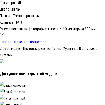
Тип двери
:
ДГ
Цвет
:
Каштан
Патина
:
Темно-коричневая
Капитель
:
№ 3
Размер полотна на фотографии: высота 2150 мм, ширина 800 мм.
Заказать звонок
Где посмотреть
Другие модели
Цветовые решения
Патина
Фурнитура
В интерьере
Cистемы
Доступные цвета для этой модели