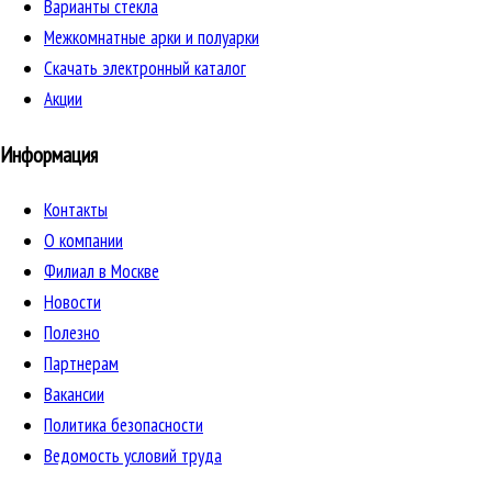
Варианты стекла
Межкомнатные арки и полуарки
Скачать электронный каталог
Акции
Информация
Контакты
О компании
Филиал в Москве
Новости
Полезно
Партнерам
Вакансии
Политика безопасности
Ведомость условий труда