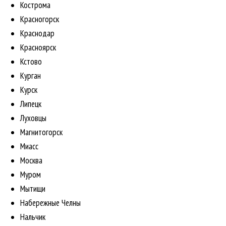
Кострома
Красногорск
Краснодар
Красноярск
Кстово
Курган
Курск
Липецк
Луховцы
Магнитогорск
Миасс
Москва
Муром
Мытищи
Набережные Челны
Нальчик