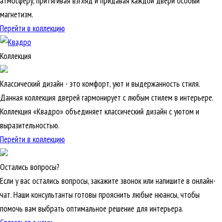
атмосферу, притягивая взгляд и придавая каждой двери особый
магнетизм.
Перейти в коллекцию
Коллекция
Классический дизайн - это комфорт, уют и выдержанность стиля.
Данная коллекция дверей гармонирует с любым стилем в интерьере.
Коллекция «Квадро» объединяет классический дизайн с уютом и
выразительностью.
Перейти в коллекцию
Остались вопросы?
Если у вас остались вопросы, закажите звонок или напишите в онлайн-
чат. Наши консультанты готовы прояснить любые нюансы, чтобы
помочь вам выбрать оптимальное решение для интерьера.