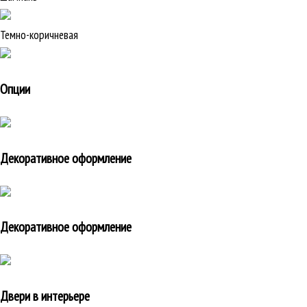
Темно-коричневая
Опции
Декоративное оформление
Декоративное оформление
Двери в интерьере