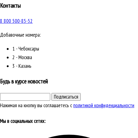
Контакты
8 800 500-85-52
Добавочные номера:
1 - Чебоксары
2 - Москва
3 - Казань
Будь в курсе новостей
Подписаться
Нажимая на кнопку вы соглашаетесь с
политикой конфиденциальности
Мы в социальных сетях: