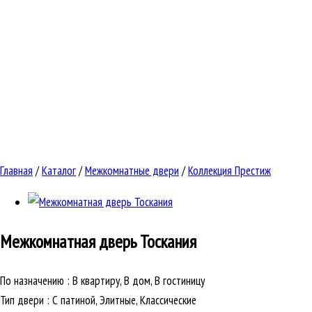
Главная
/
Каталог
/
Межкомнатные двери
/
Коллекция Престиж
Межкомнатная дверь
Тоскания
По назначению
:
В квартиру, В дом, В гостиницу
Тип двери
:
С патиной, Элитные, Классические