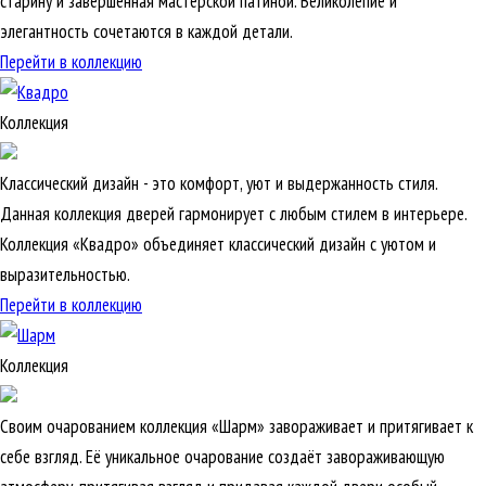
старину и завершенная мастерской патиной. Великолепие и
элегантность сочетаются в каждой детали.
Перейти в коллекцию
Коллекция
Классический дизайн - это комфорт, уют и выдержанность стиля.
Данная коллекция дверей гармонирует с любым стилем в интерьере.
Коллекция «Квадро» объединяет классический дизайн с уютом и
выразительностью.
Перейти в коллекцию
Коллекция
Своим очарованием коллекция «Шарм» завораживает и притягивает к
себе взгляд. Её уникальное очарование создаёт завораживающую