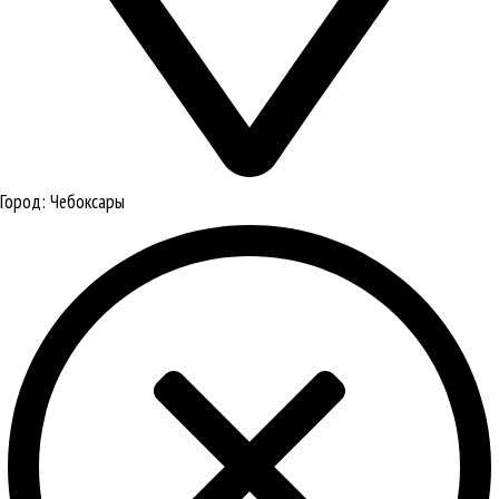
Город:
Чебоксары