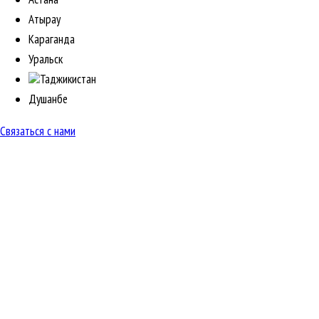
Атырау
Караганда
Уральск
Таджикистан
Душанбе
Связаться с нами