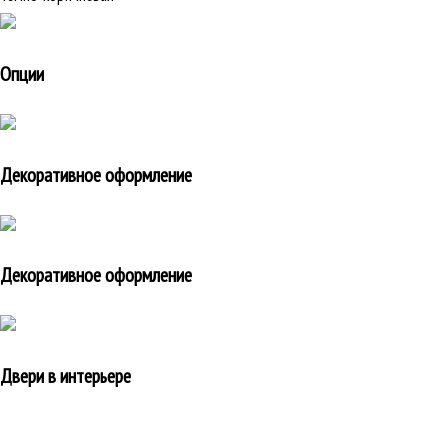
Опции
Декоративное оформление
Декоративное оформление
Двери в интерьере