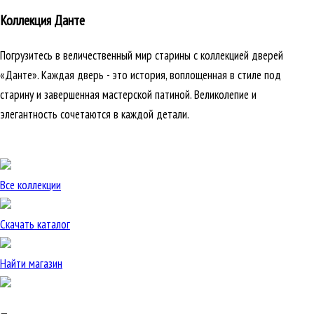
Коллекция Данте
Погрузитесь в величественный мир старины с коллекцией дверей
«Данте». Каждая дверь - это история, воплощенная в стиле под
старину и завершенная мастерской патиной. Великолепие и
элегантность сочетаются в каждой детали.
Все коллекции
Скачать каталог
Найти магазин