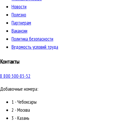
Новости
Полезно
Партнерам
Вакансии
Политика безопасности
Ведомость условий труда
Контакты
8 800 500-85-52
Добавочные номера:
1 - Чебоксары
2 - Москва
3 - Казань