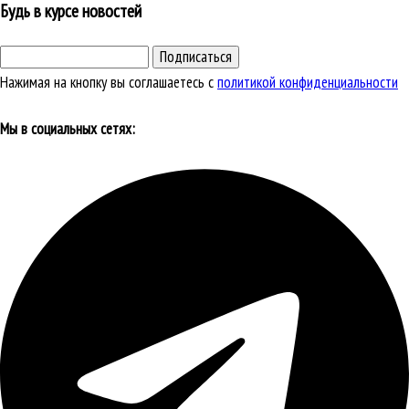
Будь в курсе новостей
Подписаться
Нажимая на кнопку вы соглашаетесь с
политикой конфиденциальности
Мы в социальных сетях: