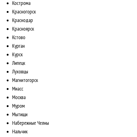
Кострома
Красногорск
Краснодар
Красноярск
Кстово
Курган
Курск
Липецк
Луховцы
Магнитогорск
Миасс
Москва
Муром
Мытищи
Набережные Челны
Нальчик