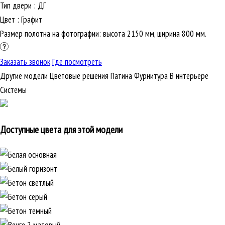
Тип двери
:
ДГ
Цвет
:
Графит
Размер полотна на фотографии: высота 2150 мм, ширина 800 мм.
Заказать звонок
Где посмотреть
Другие модели
Цветовые решения
Патина
Фурнитура
В интерьере
Cистемы
Доступные цвета для этой модели