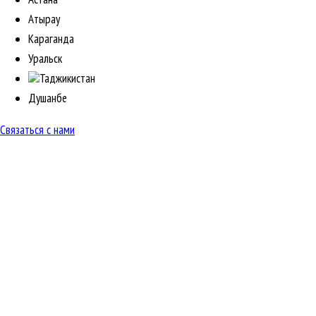
Атырау
Караганда
Уральск
Таджикистан
Душанбе
Связаться с нами