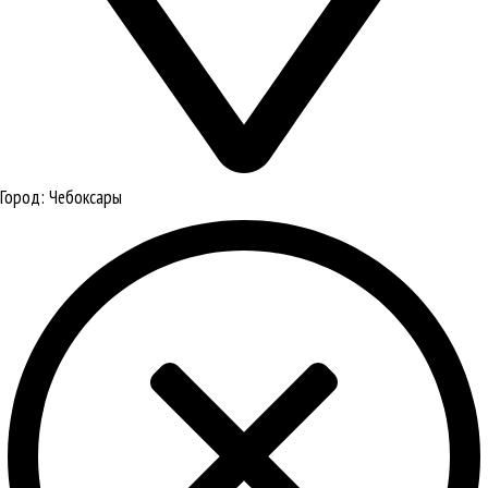
Город:
Чебоксары