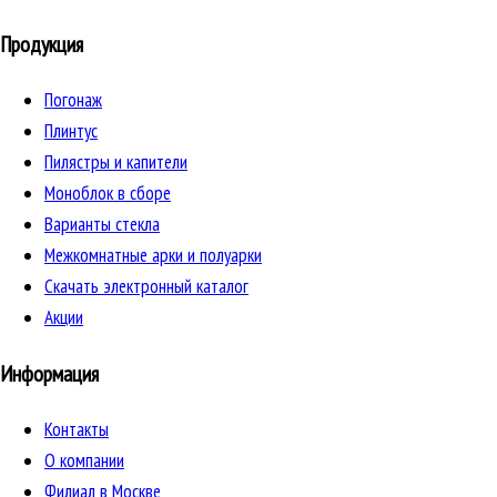
Продукция
Погонаж
Плинтус
Пилястры и капители
Моноблок в сборе
Варианты стекла
Межкомнатные арки и полуарки
Скачать электронный каталог
Акции
Информация
Контакты
О компании
Филиал в Москве