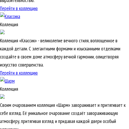
выразительностью.
Перейти в коллекцию
Коллекция
Коллекция «Классик» - великолепие вечного стиля, воплощенное в
каждой детали. С элегантными формами и изысканными отделками
создайте в своем доме атмосферу вечной гармонии, олицетворяя
искусство совершенства.
Перейти в коллекцию
Коллекция
Своим очарованием коллекция «Шарм» завораживает и притягивает к
себе взгляд. Её уникальное очарование создаёт завораживающую
атмосферу, притягивая взгляд и придавая каждой двери особый