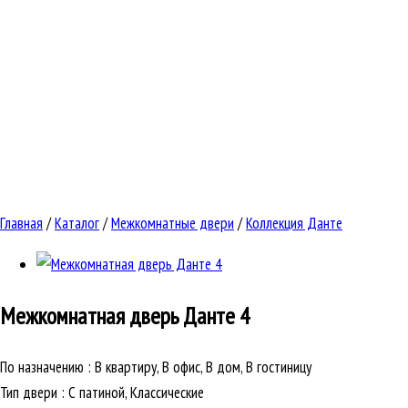
Главная
/
Каталог
/
Межкомнатные двери
/
Коллекция Данте
Межкомнатная дверь
Данте 4
По назначению
:
В квартиру, В офис, В дом, В гостиницу
Тип двери
:
С патиной, Классические