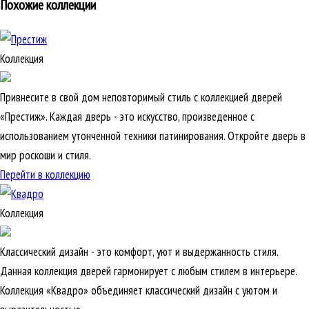
Похожие коллекции
Коллекция
Привнесите в свой дом неповторимый стиль с коллекцией дверей
«Престиж». Каждая дверь - это искусство, произведенное с
использованием утонченной техники патинирования. Откройте дверь в
мир роскоши и стиля.
Перейти в коллекцию
Коллекция
Классический дизайн - это комфорт, уют и выдержанность стиля.
Данная коллекция дверей гармонирует с любым стилем в интерьере.
Коллекция «Квадро» объединяет классический дизайн с уютом и