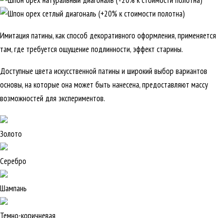
Имитация патины, как способ декоративного оформления, применяется
там, где требуется ощущение подлинности, эффект старины.
Доступные цвета искусственной патины и широкий выбор вариантов
основы, на которые она может быть нанесена, предоставляют массу
возможностей для экспериментов.
Золото
Серебро
Шампань
Темно-коричневая