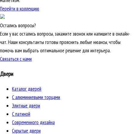
магнетизм.
Перейти в коллекцию
Остались вопросы?
Если у вас остались вопросы, закажите звонок или напишите в онлайн-
чат. Наши консультанты готовы прояснить любые нюансы, чтобы
помочь вам выбрать оптимальное решение для интерьера.
Связаться с нами
Двери
Каталог дверей
C алюминиевыми торцами
Элитные двери
C патиной
Cовременного дизайна
Скрытые двери