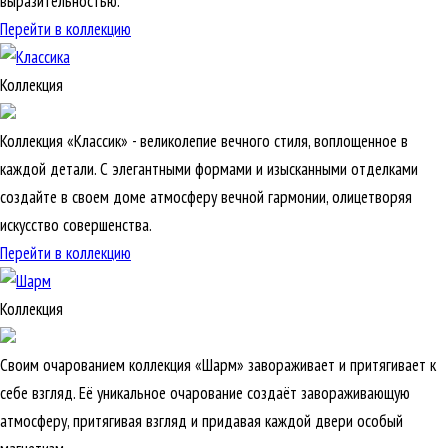
выразительностью.
Перейти в коллекцию
Коллекция
Коллекция «Классик» - великолепие вечного стиля, воплощенное в
каждой детали. С элегантными формами и изысканными отделками
создайте в своем доме атмосферу вечной гармонии, олицетворяя
искусство совершенства.
Перейти в коллекцию
Коллекция
Своим очарованием коллекция «Шарм» завораживает и притягивает к
себе взгляд. Её уникальное очарование создаёт завораживающую
атмосферу, притягивая взгляд и придавая каждой двери особый