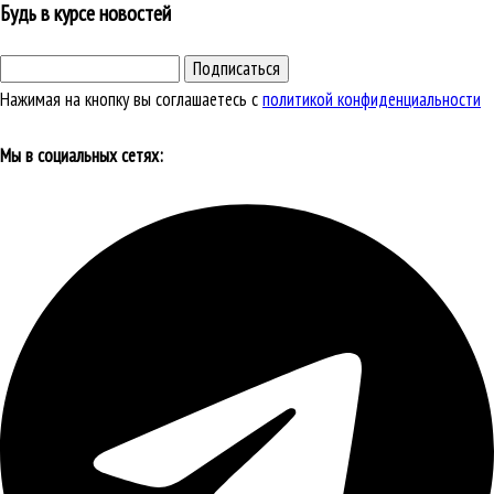
Будь в курсе новостей
Подписаться
Нажимая на кнопку вы соглашаетесь с
политикой конфиденциальности
Мы в социальных сетях: