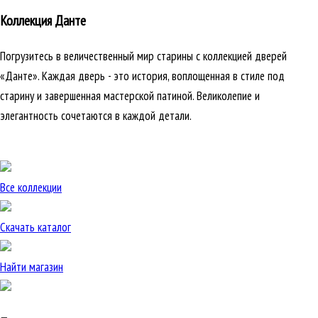
Коллекция Данте
Погрузитесь в величественный мир старины с коллекцией дверей
«Данте». Каждая дверь - это история, воплощенная в стиле под
старину и завершенная мастерской патиной. Великолепие и
элегантность сочетаются в каждой детали.
Все коллекции
Скачать каталог
Найти магазин