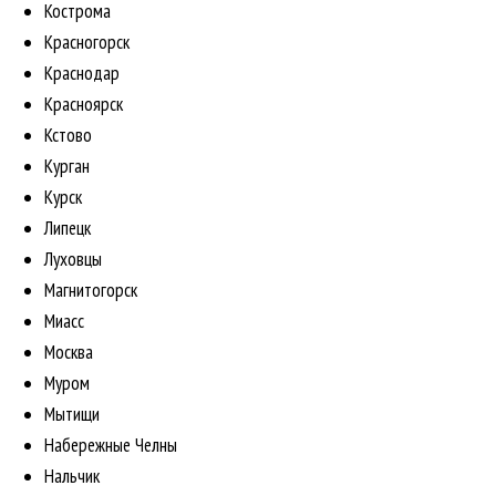
Кострома
Красногорск
Краснодар
Красноярск
Кстово
Курган
Курск
Липецк
Луховцы
Магнитогорск
Миасс
Москва
Муром
Мытищи
Набережные Челны
Нальчик