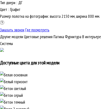
Тип двери
:
ДГ
Цвет
:
Графит
Размер полотна на фотографии: высота 2150 мм, ширина 800 мм.
Заказать звонок
Где посмотреть
Другие модели
Цветовые решения
Патина
Фурнитура
В интерьере
Cистемы
Доступные цвета для этой модели