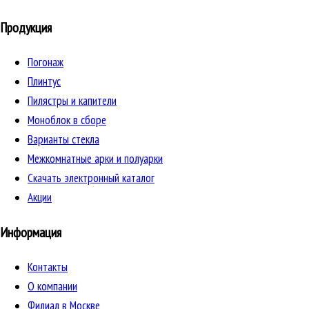
Продукция
Погонаж
Плинтус
Пилястры и капители
Моноблок в сборе
Варианты стекла
Межкомнатные арки и полуарки
Скачать электронный каталог
Акции
Информация
Контакты
О компании
Филиал в Москве