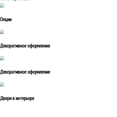
Опции
Декоративное оформление
Декоративное оформление
Двери в интерьере