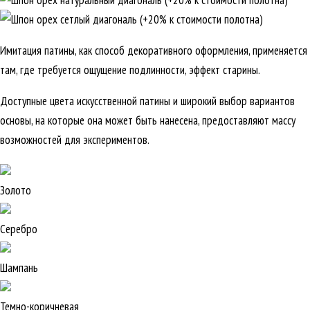
Имитация патины, как способ декоративного оформления, применяется
там, где требуется ощущение подлинности, эффект старины.
Доступные цвета искусственной патины и широкий выбор вариантов
основы, на которые она может быть нанесена, предоставляют массу
возможностей для экспериментов.
Золото
Серебро
Шампань
Темно-коричневая