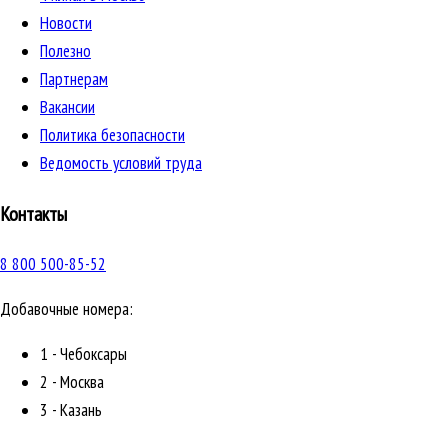
Новости
Полезно
Партнерам
Вакансии
Политика безопасности
Ведомость условий труда
Контакты
8 800 500-85-52
Добавочные номера:
1 - Чебоксары
2 - Москва
3 - Казань