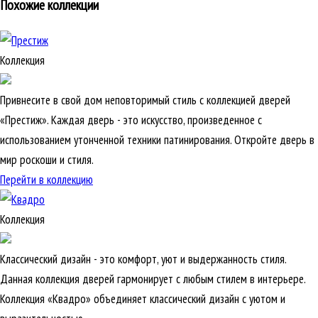
Похожие коллекции
Коллекция
Привнесите в свой дом неповторимый стиль с коллекцией дверей
«Престиж». Каждая дверь - это искусство, произведенное с
использованием утонченной техники патинирования. Откройте дверь в
мир роскоши и стиля.
Перейти в коллекцию
Коллекция
Классический дизайн - это комфорт, уют и выдержанность стиля.
Данная коллекция дверей гармонирует с любым стилем в интерьере.
Коллекция «Квадро» объединяет классический дизайн с уютом и