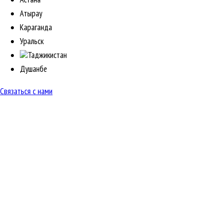
Атырау
Караганда
Уральск
Таджикистан
Душанбе
Связаться с нами