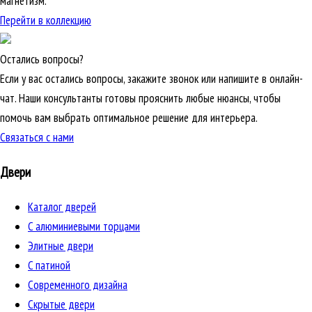
магнетизм.
Перейти в коллекцию
Остались вопросы?
Если у вас остались вопросы, закажите звонок или напишите в онлайн-
чат. Наши консультанты готовы прояснить любые нюансы, чтобы
помочь вам выбрать оптимальное решение для интерьера.
Связаться с нами
Двери
Каталог дверей
C алюминиевыми торцами
Элитные двери
C патиной
Cовременного дизайна
Скрытые двери