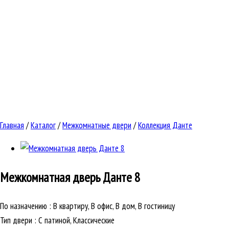
Главная
/
Каталог
/
Межкомнатные двери
/
Коллекция Данте
Межкомнатная дверь
Данте 8
По назначению
:
В квартиру, В офис, В дом, В гостиницу
Тип двери
:
С патиной, Классические