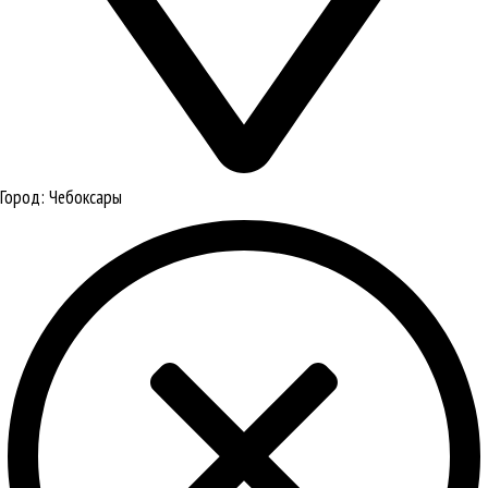
Город:
Чебоксары