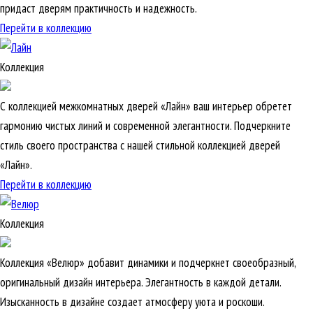
придаст дверям практичность и надежность.
Перейти в коллекцию
Коллекция
С коллекцией межкомнатных дверей «Лайн» ваш интерьер обретет
гармонию чистых линий и современной элегантности. Подчеркните
стиль своего пространства с нашей стильной коллекцией дверей
«Лайн».
Перейти в коллекцию
Коллекция
Коллекция «Велюр» добавит динамики и подчеркнет своеобразный,
оригинальный дизайн интерьера. Элегантность в каждой детали.
Изысканность в дизайне создает атмосферу уюта и роскоши.