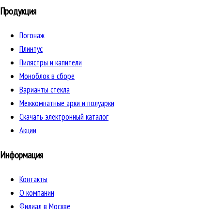
Продукция
Погонаж
Плинтус
Пилястры и капители
Моноблок в сборе
Варианты стекла
Межкомнатные арки и полуарки
Скачать электронный каталог
Акции
Информация
Контакты
О компании
Филиал в Москве