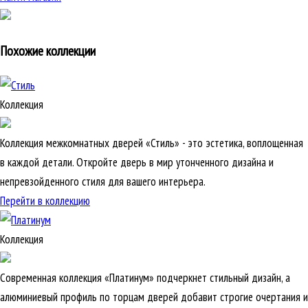
Похожие коллекции
Коллекция
Коллекция межкомнатных дверей «Стиль» - это эстетика, воплощенная
в каждой детали. Откройте дверь в мир утонченного дизайна и
непревзойденного стиля для вашего интерьера.
Перейти в коллекцию
Коллекция
Современная коллекция «Платинум» подчеркнет стильный дизайн, а
алюминиевый профиль по торцам дверей добавит строгие очертания и