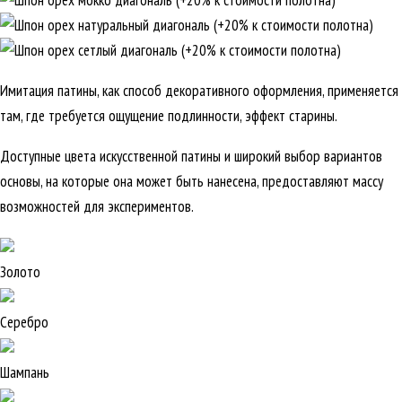
Имитация патины, как способ декоративного оформления, применяется
там, где требуется ощущение подлинности, эффект старины.
Доступные цвета искусственной патины и широкий выбор вариантов
основы, на которые она может быть нанесена, предоставляют массу
возможностей для экспериментов.
Золото
Серебро
Шампань