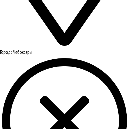
Город:
Чебоксары