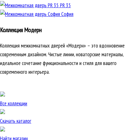
PR 35
София
Коллекция Модерн
Коллекция межкомнатных дверей «Модерн» – это вдохновение
современным дизайном. Чистые линии, новаторские материалы,
идеальное сочетание функциональности и стиля для вашего
современного интерьера.
Все коллекции
Скачать каталог
Найти магазин