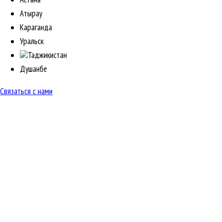
Атырау
Караганда
Уральск
Таджикистан
Душанбе
Связаться с нами