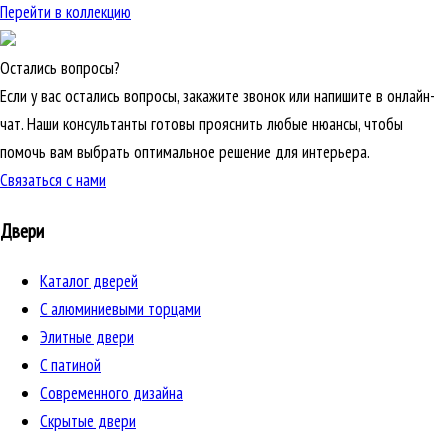
Перейти в коллекцию
Остались вопросы?
Если у вас остались вопросы, закажите звонок или напишите в онлайн-
чат. Наши консультанты готовы прояснить любые нюансы, чтобы
помочь вам выбрать оптимальное решение для интерьера.
Связаться с нами
Двери
Каталог дверей
C алюминиевыми торцами
Элитные двери
C патиной
Cовременного дизайна
Скрытые двери