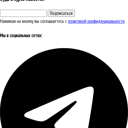
Подписаться
Нажимая на кнопку вы соглашаетесь с
политикой конфиденциальности
Мы в социальных сетях: