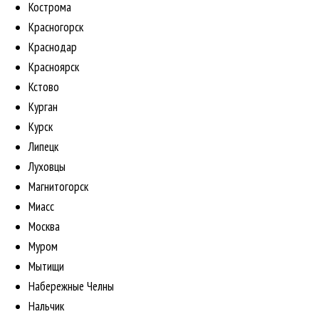
Кострома
Красногорск
Краснодар
Красноярск
Кстово
Курган
Курск
Липецк
Луховцы
Магнитогорск
Миасс
Москва
Муром
Мытищи
Набережные Челны
Нальчик