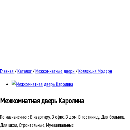
Главная
/
Каталог
/
Межкомнатные двери
/
Коллекция Модерн
Межкомнатная дверь
Каролина
По назначению
:
В квартиру, В офис, В дом, В гостиницу, Для больниц,
Для школ, Строительные, Муниципальные