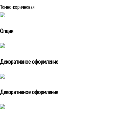
Темно-коричневая
Опции
Декоративное оформление
Декоративное оформление