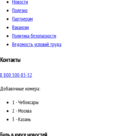
Новости
Полезно
Партнерам
Вакансии
Политика безопасности
Ведомость условий труда
Контакты
8 800 500-85-52
Добавочные номера:
1 - Чебоксары
2 - Москва
3 - Казань
Будь в курсе новостей