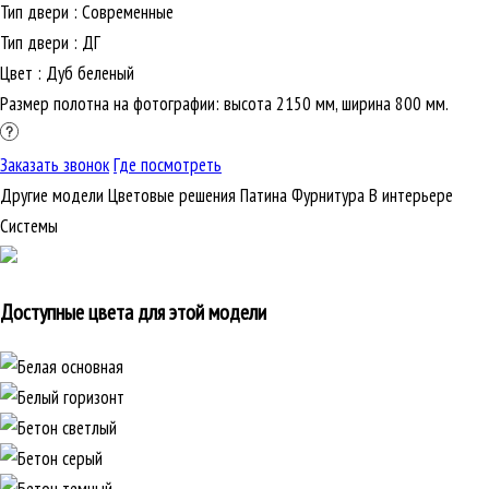
Тип двери
:
Современные
Тип двери
:
ДГ
Цвет
:
Дуб беленый
Размер полотна на фотографии: высота 2150 мм, ширина 800 мм.
Заказать звонок
Где посмотреть
Другие модели
Цветовые решения
Патина
Фурнитура
В интерьере
Cистемы
Доступные цвета для этой модели