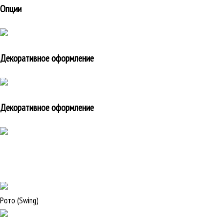
Опции
Декоративное оформление
Декоративное оформление
Рото (Swing)