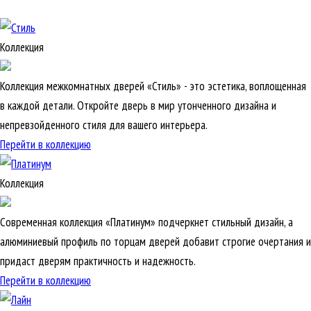
Коллекция
Коллекция межкомнатных дверей «Стиль» - это эстетика, воплощенная
в каждой детали. Откройте дверь в мир утонченного дизайна и
непревзойденного стиля для вашего интерьера.
Перейти в коллекцию
Коллекция
Современная коллекция «Платинум» подчеркнет стильный дизайн, а
алюминиевый профиль по торцам дверей добавит строгие очертания и
придаст дверям практичность и надежность.
Перейти в коллекцию