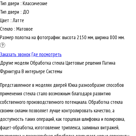
Тип двери
:
Классические
Тип двери
:
ДО
Цвет
:
Латте
Стекло
:
Матовое
Размер полотна на фотографии: высота 2150 мм, ширина 800 мм.
Заказать звонок
Где посмотреть
Другие модели
Обработка стекла
Цветовые решения
Патина
Фурнитура
В интерьере
Cистемы
Представленное в моделях дверей Юкка разнообразие способов
применения стекла стало возможным благодаря развитию
собственного производственного потенциала. Обработка стекла
своими силами позволяет лучше контролировать качество, а
доступность таких операций, как торцевая шлифовка и полировка,
фацет-обработка, изготовление триплекса, заливных витражей,