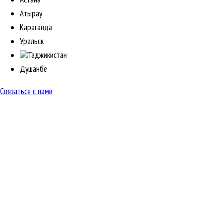
Атырау
Караганда
Уральск
Таджикистан
Душанбе
Связаться с нами