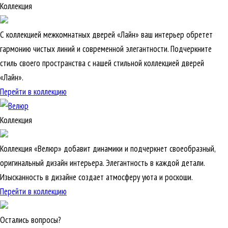
Коллекция
С коллекцией межкомнатных дверей «Лайн» ваш интерьер обретет
гармонию чистых линий и современной элегантности. Подчеркните
стиль своего пространства с нашей стильной коллекцией дверей
«Лайн».
Перейти в коллекцию
Коллекция
Коллекция «Велюр» добавит динамики и подчеркнет своеобразный,
оригинальный дизайн интерьера. Элегантность в каждой детали.
Изысканность в дизайне создает атмосферу уюта и роскоши.
Перейти в коллекцию
Остались вопросы?