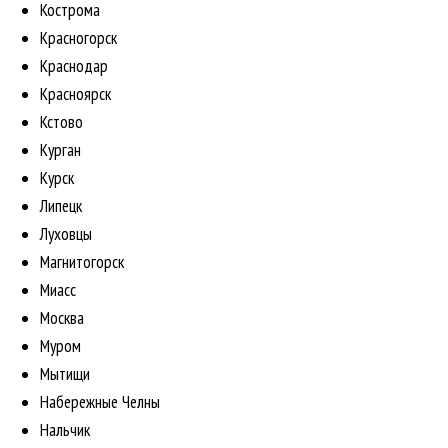
Кострома
Красногорск
Краснодар
Красноярск
Кстово
Курган
Курск
Липецк
Луховцы
Магнитогорск
Миасс
Москва
Муром
Мытищи
Набережные Челны
Нальчик