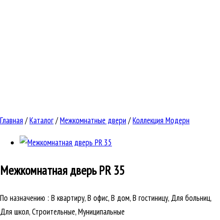
Главная
/
Каталог
/
Межкомнатные двери
/
Коллекция Модерн
Межкомнатная дверь
PR 35
По назначению
:
В квартиру, В офис, В дом, В гостиницу, Для больниц,
Для школ, Строительные, Муниципальные