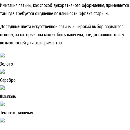
Имитация патины, как способ декоративного оформления, применяется
там, где требуется ощущение подлинности, эффект старины.
Доступные цвета искусственной патины и широкий выбор вариантов
основы, на которые она может быть нанесена, предоставляют массу
возможностей для экспериментов.
Золото
Серебро
Шампань
Темно-коричневая