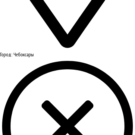
Город:
Чебоксары