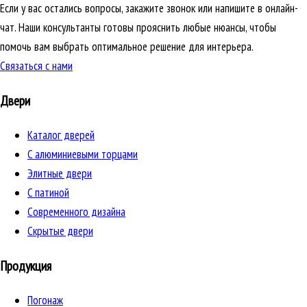
Если у вас остались вопросы, закажите звонок или напишите в онлайн-
чат. Наши консультанты готовы прояснить любые нюансы, чтобы
помочь вам выбрать оптимальное решение для интерьера.
Связаться с нами
Двери
Каталог дверей
C алюминиевыми торцами
Элитные двери
C патиной
Cовременного дизайна
Скрытые двери
Продукция
Погонаж