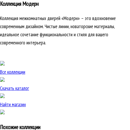
Коллекция Модерн
Коллекция межкомнатных дверей «Модерн» – это вдохновение
современным дизайном. Чистые линии, новаторские материалы,
идеальное сочетание функциональности и стиля для вашего
современного интерьера.
Все коллекции
Скачать каталог
Найти магазин
Похожие коллекции