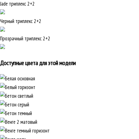
Jade триплекс 2+2
Черный триплекс 2+2
Прозрачный триплекс 2+2
Доступные цвета для этой модели