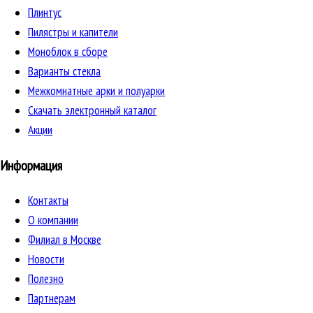
Плинтус
Пилястры и капители
Моноблок в сборе
Варианты стекла
Межкомнатные арки и полуарки
Скачать электронный каталог
Акции
Информация
Контакты
О компании
Филиал в Москве
Новости
Полезно
Партнерам