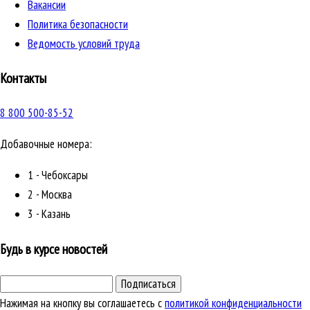
Вакансии
Политика безопасности
Ведомость условий труда
Контакты
8 800 500-85-52
Добавочные номера:
1 - Чебоксары
2 - Москва
3 - Казань
Будь в курсе новостей
Подписаться
Нажимая на кнопку вы соглашаетесь с
политикой конфиденциальности