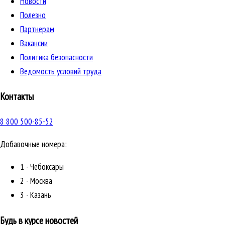
Новости
Полезно
Партнерам
Вакансии
Политика безопасности
Ведомость условий труда
Контакты
8 800 500-85-52
Добавочные номера:
1 - Чебоксары
2 - Москва
3 - Казань
Будь в курсе новостей