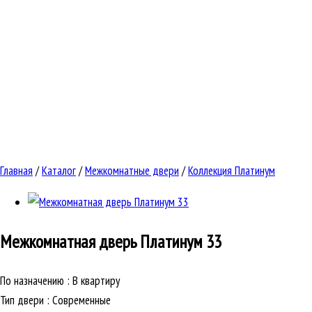
Главная
/
Каталог
/
Межкомнатные двери
/
Коллекция Платинум
Межкомнатная дверь
Платинум 33
По назначению
:
В квартиру
Тип двери
:
Современные