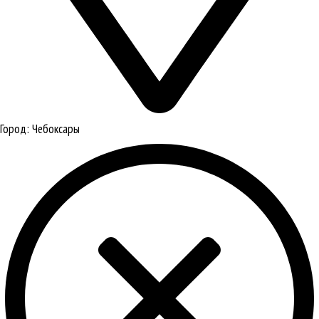
Город:
Чебоксары