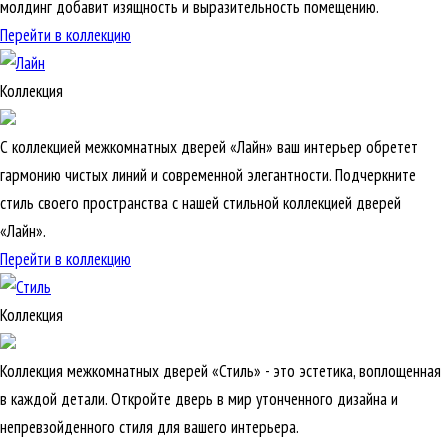
молдинг добавит изящность и выразительность помещению.
Перейти в коллекцию
Коллекция
С коллекцией межкомнатных дверей «Лайн» ваш интерьер обретет
гармонию чистых линий и современной элегантности. Подчеркните
стиль своего пространства с нашей стильной коллекцией дверей
«Лайн».
Перейти в коллекцию
Коллекция
Коллекция межкомнатных дверей «Стиль» - это эстетика, воплощенная
в каждой детали. Откройте дверь в мир утонченного дизайна и
непревзойденного стиля для вашего интерьера.