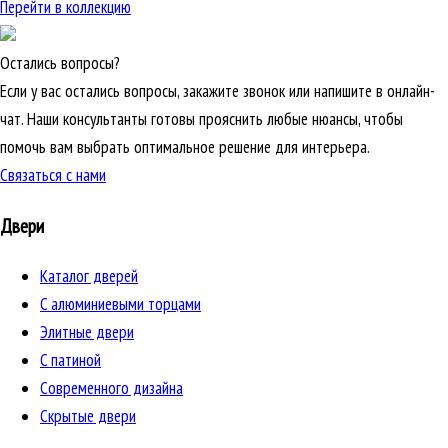
Перейти в коллекцию
Остались вопросы?
Если у вас остались вопросы, закажите звонок или напишите в онлайн-
чат. Наши консультанты готовы прояснить любые нюансы, чтобы
помочь вам выбрать оптимальное решение для интерьера.
Связаться с нами
Двери
Каталог дверей
C алюминиевыми торцами
Элитные двери
C патиной
Cовременного дизайна
Скрытые двери