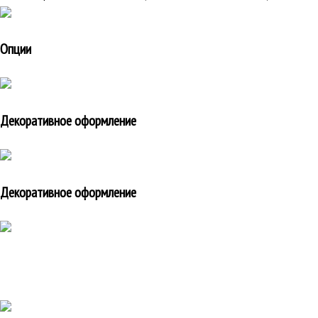
Опции
Декоративное оформление
Декоративное оформление