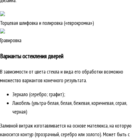
дизайна.
Торцевая шлифовка и полировка («еврокромка»)
Гравировка
Варианты остекления дверей
В зависимости от цвета стекла и вида его обработки возможно
множество вариантов конечного результата.
Зеркало (серебро; графит);
Лакобель (ультра-белая, белая, бежевая, коричневая, серая,
черная)
Заливной витраж изготавливается на основе мателюкса, на которую
наносится контур (прозрачный, серебро или золото). Может быть с