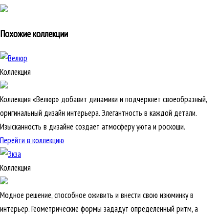
Похожие коллекции
Коллекция
Коллекция «Велюр» добавит динамики и подчеркнет своеобразный,
оригинальный дизайн интерьера. Элегантность в каждой детали.
Изысканность в дизайне создает атмосферу уюта и роскоши.
Перейти в коллекцию
Коллекция
Модное решение, способное оживить и внести свою изюминку в
интерьер. Геометрические формы зададут определенный ритм, а