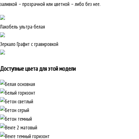
заливкой – прозрачной или цветной – либо без нее.
Лакобель ультра-белая
Зеркало Графит с гравировкой
Доступные цвета для этой модели