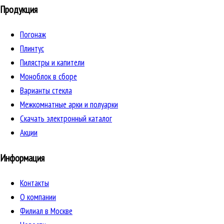
Продукция
Погонаж
Плинтус
Пилястры и капители
Моноблок в сборе
Варианты стекла
Межкомнатные арки и полуарки
Скачать электронный каталог
Акции
Информация
Контакты
О компании
Филиал в Москве