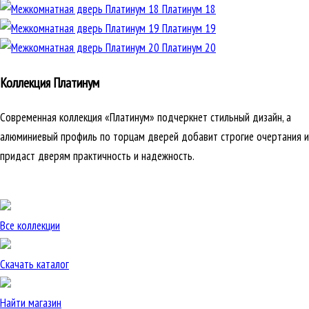
Платинум 18
Платинум 19
Платинум 20
Коллекция Платинум
Современная коллекция «Платинум» подчеркнет стильный дизайн, а
алюминиевый профиль по торцам дверей добавит строгие очертания и
придаст дверям практичность и надежность.
Все коллекции
Скачать каталог
Найти магазин