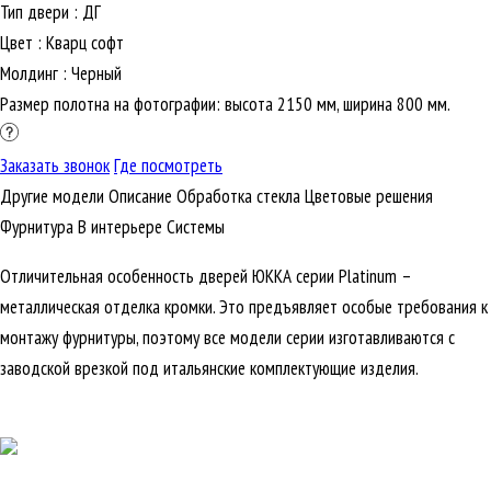
Тип двери
:
ДГ
Цвет
:
Кварц софт
Молдинг
:
Черный
Размер полотна на фотографии: высота 2150 мм, ширина 800 мм.
Заказать звонок
Где посмотреть
Другие модели
Описание
Обработка стекла
Цветовые решения
Фурнитура
В интерьере
Cистемы
Отличительная особенность дверей ЮККА серии Platinum –
металлическая отделка кромки. Это предъявляет особые требования к
монтажу фурнитуры, поэтому все модели серии изготавливаются с
заводской врезкой под итальянские комплектующие изделия.