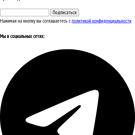
Подписаться
Нажимая на кнопку вы соглашаетесь с
политикой конфиденциальности
Мы в социальных сетях: