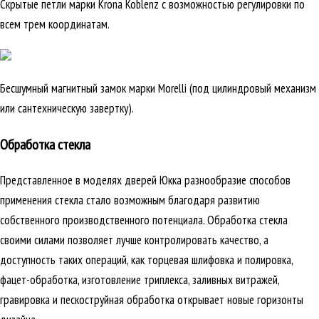
Скрытые петли марки Krona Koblenz с возможностью регулировки по
всем трем координатам.
Бесшумный магнитный замок марки Morelli (под цилиндровый механизм
или сантехническую завертку).
Обработка стекла
Представленное в моделях дверей Юкка разнообразие способов
применения стекла стало возможным благодаря развитию
собственного производственного потенциала. Обработка стекла
своими силами позволяет лучше контролировать качество, а
доступность таких операций, как торцевая шлифовка и полировка,
фацет-обработка, изготовление триплекса, заливных витражей,
гравировка и пескоструйная обработка открывает новые горизонты