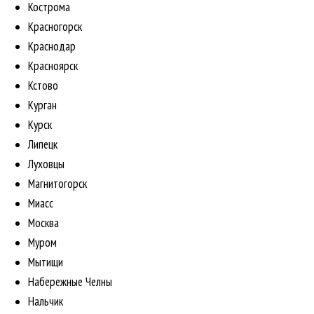
Кострома
Красногорск
Краснодар
Красноярск
Кстово
Курган
Курск
Липецк
Луховцы
Магнитогорск
Миасс
Москва
Муром
Мытищи
Набережные Челны
Нальчик