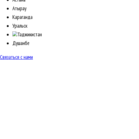
Атырау
Караганда
Уральск
Таджикистан
Душанбе
Связаться с нами