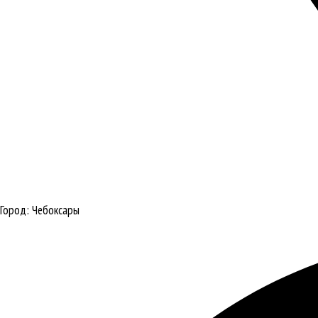
Город:
Чебоксары