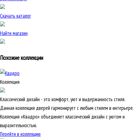
Скачать каталог
Найти магазин
Похожие коллекции
Коллекция
Классический дизайн - это комфорт, уют и выдержанность стиля.
Данная коллекция дверей гармонирует с любым стилем в интерьере.
Коллекция «Квадро» объединяет классический дизайн с уютом и
выразительностью.
Перейти в коллекцию