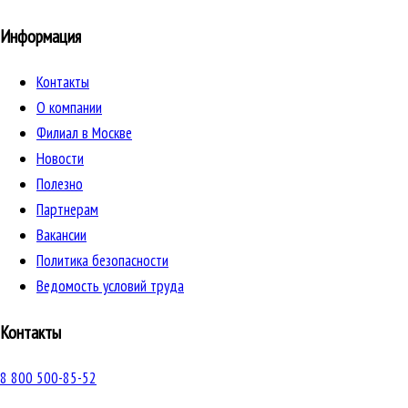
Информация
Контакты
О компании
Филиал в Москве
Новости
Полезно
Партнерам
Вакансии
Политика безопасности
Ведомость условий труда
Контакты
8 800 500-85-52