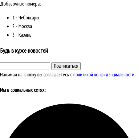
Добавочные номера:
1 - Чебоксары
2 - Москва
3 - Казань
Будь в курсе новостей
Подписаться
Нажимая на кнопку вы соглашаетесь с
политикой конфиденциальности
Мы в социальных сетях: