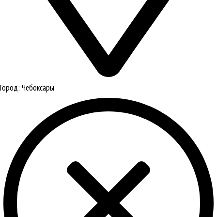
Город:
Чебоксары