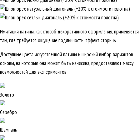
Имитация патины, как способ декоративного оформления, применяется
там, где требуется ощущение подлинности, эффект старины.
Доступные цвета искусственной патины и широкий выбор вариантов
основы, на которые она может быть нанесена, предоставляют массу
возможностей для экспериментов.
Золото
Серебро
Шампань