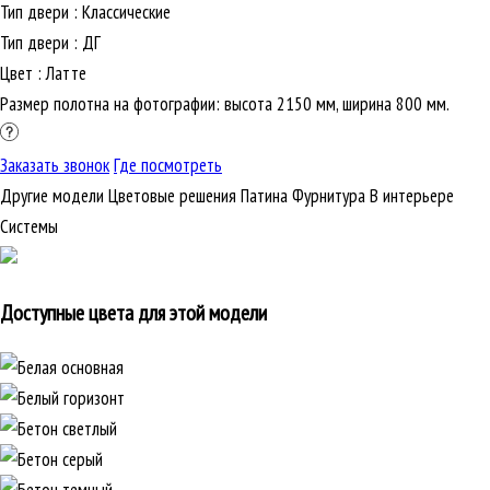
Тип двери
:
Классические
Тип двери
:
ДГ
Цвет
:
Латте
Размер полотна на фотографии: высота 2150 мм, ширина 800 мм.
Заказать звонок
Где посмотреть
Другие модели
Цветовые решения
Патина
Фурнитура
В интерьере
Cистемы
Доступные цвета для этой модели