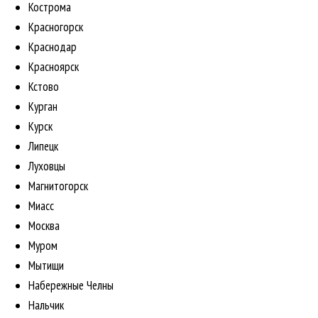
Кострома
Красногорск
Краснодар
Красноярск
Кстово
Курган
Курск
Липецк
Луховцы
Магнитогорск
Миасс
Москва
Муром
Мытищи
Набережные Челны
Нальчик