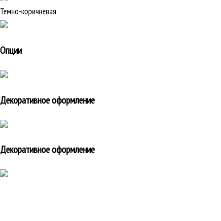
Темно-коричневая
Опции
Декоративное оформление
Декоративное оформление