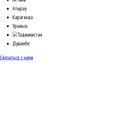
Атырау
Караганда
Уральск
Таджикистан
Душанбе
Связаться с нами