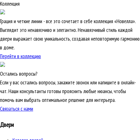
Коллекция
Грация и четкие линии - все это сочетает в себе коллекция «Новелла».
Выглядит это ненавязчиво и элегантно. Ненавязчивый стиль каждой
двери выражает свою уникальность, создавая неповторимую гармонию
в доме.
Перейти в коллекцию
Остались вопросы?
Если у вас остались вопросы, закажите звонок или напишите в онлайн-
чат. Наши консультанты готовы прояснить любые нюансы, чтобы
помочь вам выбрать оптимальное решение для интерьера.
Связаться с нами
Двери