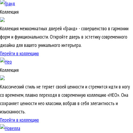
Коллекция
Коллекция межкомнатных дверей «Гранд» - совершенство в гармонии
форм и функциональности. Откройте дверь в эстетику современного
дизайна для вашего уникального интерьера.
Перейти в коллекцию
Коллекция
Классический стиль не теряет своей ценности и стремится идти в ногу
со временем, плавно переходя в современную коллекцию «НЕО». Она
сохраняет ценности нео классики, вобрав в себя элегантность и
изысканность.
Перейти в коллекцию