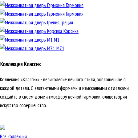
Гармония
Гармония
Греция
Корсика
М1
М71
Коллекция Классик
Коллекция «Классик» - великолепие вечного стиля, воплощенное в
каждой детали. С элегантными формами и изысканными отделками
создайте в своем доме атмосферу вечной гармонии, олицетворяя
искусство совершенства.
Все коллекции