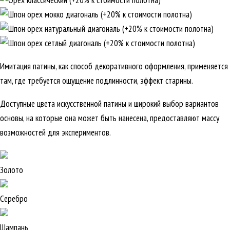
Имитация патины, как способ декоративного оформления, применяется
там, где требуется ощущение подлинности, эффект старины.
Доступные цвета искусственной патины и широкий выбор вариантов
основы, на которые она может быть нанесена, предоставляют массу
возможностей для экспериментов.
Золото
Серебро
Шампань