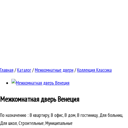
Главная
/
Каталог
/
Межкомнатные двери
/
Коллекция Классика
Межкомнатная дверь
Венеция
По назначению
:
В квартиру, В офис, В дом, В гостиницу, Для больниц,
Для школ, Строительные, Муниципальные