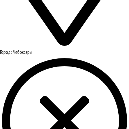
Город:
Чебоксары