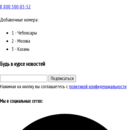
8 800 500-85-52
Добавочные номера:
1 - Чебоксары
2 - Москва
3 - Казань
Будь в курсе новостей
Подписаться
Нажимая на кнопку вы соглашаетесь с
политикой конфиденциальности
Мы в социальных сетях: