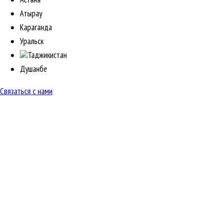
Атырау
Караганда
Уральск
Таджикистан
Душанбе
Связаться с нами