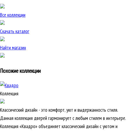
Все коллекции
Скачать каталог
Найти магазин
Похожие коллекции
Коллекция
Классический дизайн - это комфорт, уют и выдержанность стиля.
Данная коллекция дверей гармонирует с любым стилем в интерьере.
Коллекция «Квадро» объединяет классический дизайн с уютом и