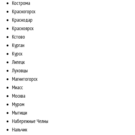
Кострома
Красногорск
Краснодар
Красноярск
Кстово
Курган
Курск
Липецк
Луховцы
Магнитогорск
Миасс
Москва
Муром
Мытищи
Набережные Челны
Нальчик