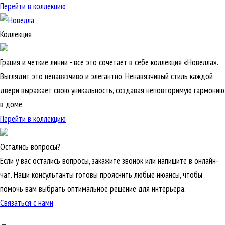
Перейти в коллекцию
Коллекция
Грация и четкие линии - все это сочетает в себе коллекция «Новелла».
Выглядит это ненавязчиво и элегантно. Ненавязчивый стиль каждой
двери выражает свою уникальность, создавая неповторимую гармонию
в доме.
Перейти в коллекцию
Остались вопросы?
Если у вас остались вопросы, закажите звонок или напишите в онлайн-
чат. Наши консультанты готовы прояснить любые нюансы, чтобы
помочь вам выбрать оптимальное решение для интерьера.
Связаться с нами