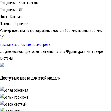
Тип двери
:
Классические
Тип двери
:
ДГ
Цвет
:
Каштан
Патина
:
Чернение
Размер полотна на фотографии: высота 2150 мм, ширина 800 мм.
Заказать звонок
Где посмотреть
Другие модели
Цветовые решения
Патина
Фурнитура
В интерьере
Cистемы
Доступные цвета для этой модели