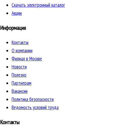
Скачать электронный каталог
Акции
Информация
Контакты
О компании
Филиал в Москве
Новости
Полезно
Партнерам
Вакансии
Политика безопасности
Ведомость условий труда
Контакты