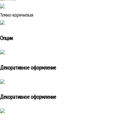
Темно-коричневая
Опции
Декоративное оформление
Декоративное оформление