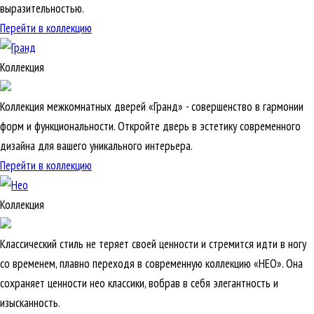
выразительностью.
Перейти в коллекцию
Коллекция
Коллекция межкомнатных дверей «Гранд» - совершенство в гармонии
форм и функциональности. Откройте дверь в эстетику современного
дизайна для вашего уникального интерьера.
Перейти в коллекцию
Коллекция
Классический стиль не теряет своей ценности и стремится идти в ногу
со временем, плавно переходя в современную коллекцию «НЕО». Она
сохраняет ценности нео классики, вобрав в себя элегантность и
изысканность.