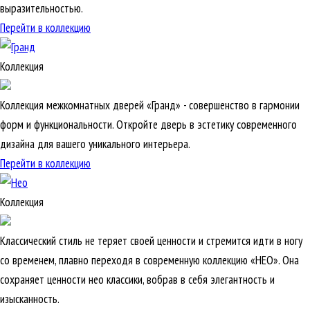
выразительностью.
Перейти в коллекцию
Коллекция
Коллекция межкомнатных дверей «Гранд» - совершенство в гармонии
форм и функциональности. Откройте дверь в эстетику современного
дизайна для вашего уникального интерьера.
Перейти в коллекцию
Коллекция
Классический стиль не теряет своей ценности и стремится идти в ногу
со временем, плавно переходя в современную коллекцию «НЕО». Она
сохраняет ценности нео классики, вобрав в себя элегантность и
изысканность.