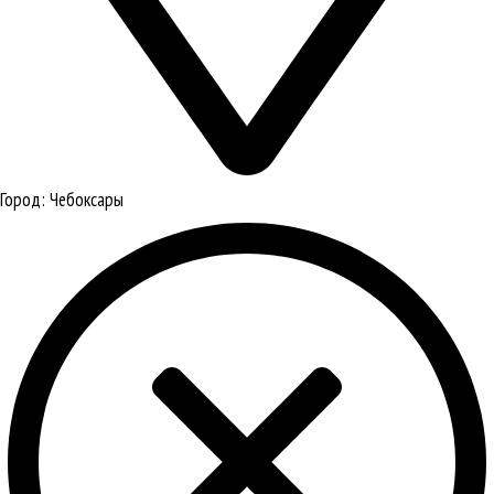
Город:
Чебоксары