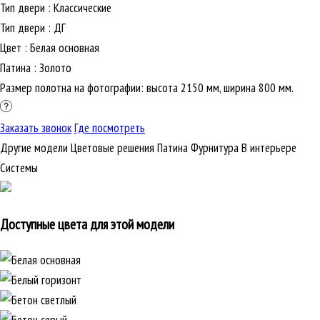
Тип двери
:
Классические
Тип двери
:
ДГ
Цвет
:
Белая основная
Патина
:
Золото
Размер полотна на фотографии: высота 2150 мм, ширина 800 мм.
Заказать звонок
Где посмотреть
Другие модели
Цветовые решения
Патина
Фурнитура
В интерьере
Cистемы
Доступные цвета для этой модели