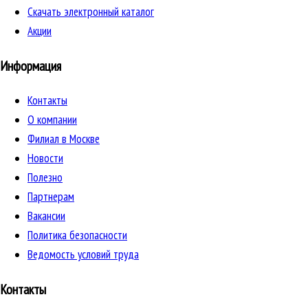
Скачать электронный каталог
Акции
Информация
Контакты
О компании
Филиал в Москве
Новости
Полезно
Партнерам
Вакансии
Политика безопасности
Ведомость условий труда
Контакты