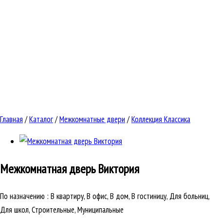
Главная
/
Каталог
/
Межкомнатные двери
/
Коллекция Классика
Межкомнатная дверь
Виктория
По назначению
:
В квартиру, В офис, В дом, В гостиницу, Для больниц,
Для школ, Строительные, Муниципальные