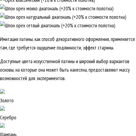
Имитация патины, как способ декоративного оформления, применяется
там, где требуется ощущение подлинности, эффект старины.
Доступные цвета искусственной патины и широкий выбор вариантов
основы, на которые она может быть нанесена, предоставляют массу
возможностей для экспериментов.
Золото
Серебро
Шампань