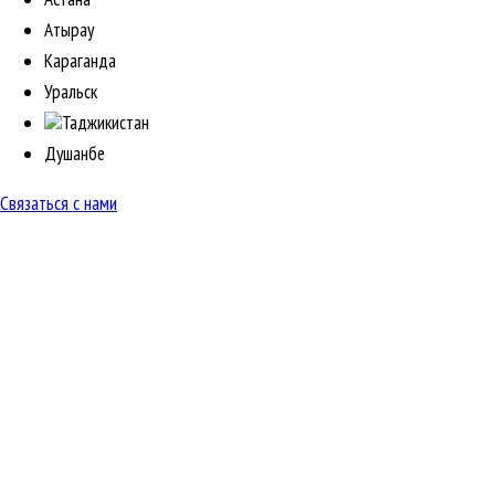
Атырау
Караганда
Уральск
Таджикистан
Душанбе
Связаться с нами