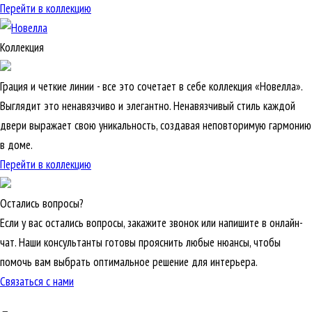
Перейти в коллекцию
Коллекция
Грация и четкие линии - все это сочетает в себе коллекция «Новелла».
Выглядит это ненавязчиво и элегантно. Ненавязчивый стиль каждой
двери выражает свою уникальность, создавая неповторимую гармонию
в доме.
Перейти в коллекцию
Остались вопросы?
Если у вас остались вопросы, закажите звонок или напишите в онлайн-
чат. Наши консультанты готовы прояснить любые нюансы, чтобы
помочь вам выбрать оптимальное решение для интерьера.
Связаться с нами