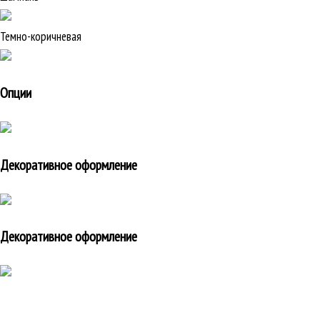
Темно-коричневая
Опции
Декоративное оформление
Декоративное оформление