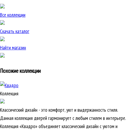
Все коллекции
Скачать каталог
Найти магазин
Похожие коллекции
Коллекция
Классический дизайн - это комфорт, уют и выдержанность стиля.
Данная коллекция дверей гармонирует с любым стилем в интерьере.
Коллекция «Квадро» объединяет классический дизайн с уютом и