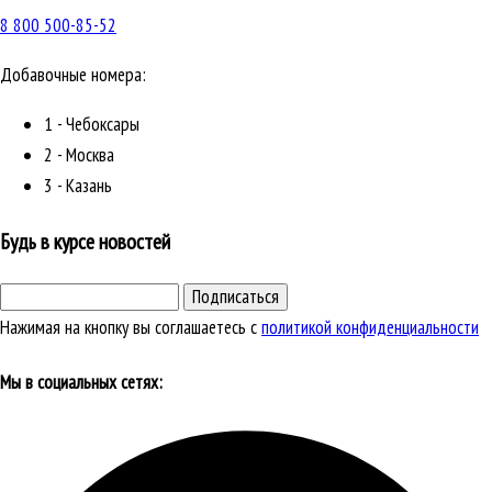
8 800 500-85-52
Добавочные номера:
1 - Чебоксары
2 - Москва
3 - Казань
Будь в курсе новостей
Подписаться
Нажимая на кнопку вы соглашаетесь с
политикой конфиденциальности
Мы в социальных сетях: