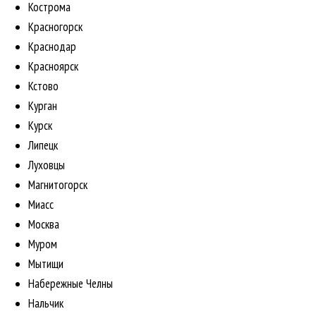
Кострома
Красногорск
Краснодар
Красноярск
Кстово
Курган
Курск
Липецк
Луховцы
Магнитогорск
Миасс
Москва
Муром
Мытищи
Набережные Челны
Нальчик