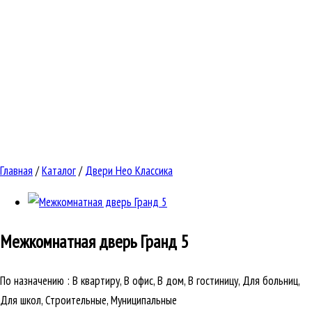
Главная
/
Каталог
/
Двери Нео Классика
Межкомнатная дверь
Гранд 5
По назначению
:
В квартиру, В офис, В дом, В гостиницу, Для больниц,
Для школ, Строительные, Муниципальные