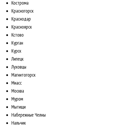
Кострома
Красногорск
Краснодар
Красноярск
Кстово
Курган
Курск
Липецк
Луховцы
Магнитогорск
Миасс
Москва
Муром
Мытищи
Набережные Челны
Нальчик