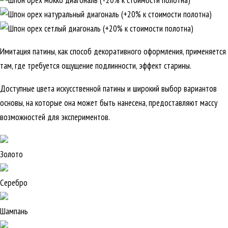
Имитация патины, как способ декоративного оформления, применяется
там, где требуется ощущение подлинности, эффект старины.
Доступные цвета искусственной патины и широкий выбор вариантов
основы, на которые она может быть нанесена, предоставляют массу
возможностей для экспериментов.
Золото
Серебро
Шампань