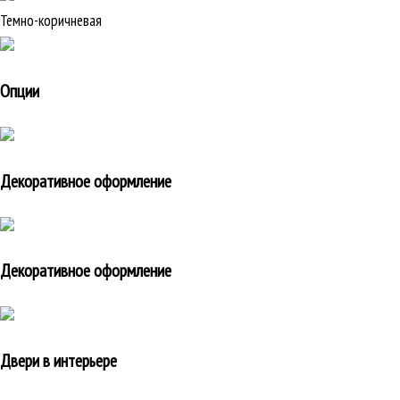
Темно-коричневая
Опции
Декоративное оформление
Декоративное оформление
Двери в интерьере