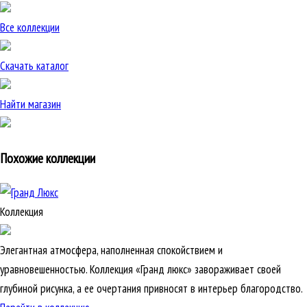
Все коллекции
Скачать каталог
Найти магазин
Похожие коллекции
Коллекция
Элегантная атмосфера, наполненная спокойствием и
уравновешенностью. Коллекция «Гранд люкс» завораживает своей
глубиной рисунка, а ее очертания привносят в интерьер благородство.