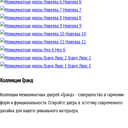
Новелла 6
Новелла 7
Новелла 8
Новелла 9
Новелла 10
Новелла 11
Нео 6
Гранд Люкс 2
Гранд Люкс 3
Коллекция Гранд
Коллекция межкомнатных дверей «Гранд» - совершенство в гармонии
форм и функциональности. Откройте дверь в эстетику современного
дизайна для вашего уникального интерьера.