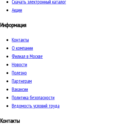
Скачать электронный каталог
Акции
Информация
Контакты
О компании
Филиал в Москве
Новости
Полезно
Партнерам
Вакансии
Политика безопасности
Ведомость условий труда
Контакты