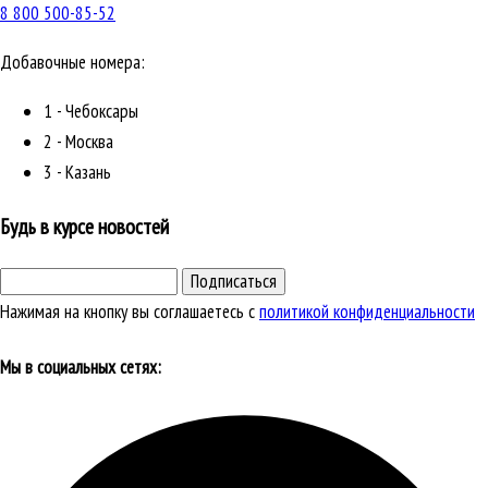
8 800 500-85-52
Добавочные номера:
1 - Чебоксары
2 - Москва
3 - Казань
Будь в курсе новостей
Подписаться
Нажимая на кнопку вы соглашаетесь с
политикой конфиденциальности
Мы в социальных сетях: