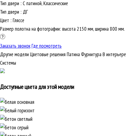
Тип двери
:
С патиной, Классические
Тип двери
:
ДГ
Цвет
:
Гляссе
Размер полотна на фотографии: высота 2150 мм, ширина 800 мм.
Заказать звонок
Где посмотреть
Другие модели
Цветовые решения
Патина
Фурнитура
В интерьере
Cистемы
Доступные цвета для этой модели