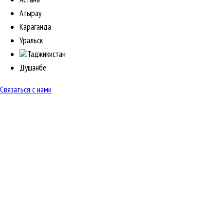
Атырау
Караганда
Уральск
Таджикистан
Душанбе
Связаться с нами