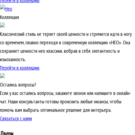
Перейти в коллекцию
Коллекция
Классический стиль не теряет своей ценности и стремится идти в ногу
со временем, плавно переходя в современную коллекцию «НЕО». Она
сохраняет ценности нео классики, вобрав в себя элегантность и
изысканность.
Перейти в коллекцию
Остались вопросы?
Если у вас остались вопросы, закажите звонок или напишите в онлайн-
чат. Наши консультанты готовы прояснить любые нюансы, чтобы
помочь вам выбрать оптимальное решение для интерьера.
Связаться с нами
Двери