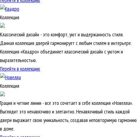
Перейти в коллекцию
Коллекция
Классический дизайн - это комфорт, уют и выдержанность стиля.
Данная коллекция дверей гармонирует с любым стилем в интерьере.
Коллекция «Квадро» объединяет классический дизайн с уютом и
выразительностью.
Перейти в коллекцию
Коллекция
Грация и четкие линии - все это сочетает в себе коллекция «Новелла».
Выглядит это ненавязчиво и элегантно. Ненавязчивый стиль каждой
двери выражает свою уникальность, создавая неповторимую гармонию
в доме.