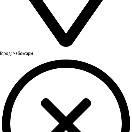
Город:
Чебоксары