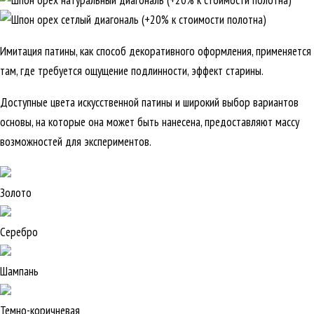
Имитация патины, как способ декоративного оформления, применяется
там, где требуется ощущение подлинности, эффект старины.
Доступные цвета искусственной патины и широкий выбор вариантов
основы, на которые она может быть нанесена, предоставляют массу
возможностей для экспериментов.
Золото
Серебро
Шампань
Темно-коричневая