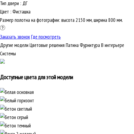
Тип двери
:
ДГ
Цвет
:
Фисташка
Размер полотна на фотографии: высота 2150 мм, ширина 800 мм.
Заказать звонок
Где посмотреть
Другие модели
Цветовые решения
Патина
Фурнитура
В интерьере
Cистемы
Доступные цвета для этой модели