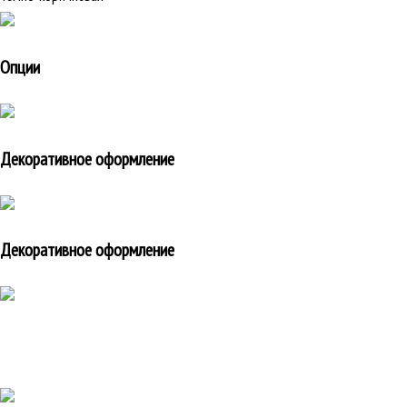
Опции
Декоративное оформление
Декоративное оформление