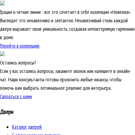
Грация и четкие линии - все это сочетает в себе коллекция «Новелла».
Выглядит это ненавязчиво и элегантно. Ненавязчивый стиль каждой
двери выражает свою уникальность, создавая неповторимую гармонию
в доме.
Перейти в коллекцию
Остались вопросы?
Если у вас остались вопросы, закажите звонок или напишите в онлайн-
чат. Наши консультанты готовы прояснить любые нюансы, чтобы
помочь вам выбрать оптимальное решение для интерьера.
Связаться с нами
Двери
Каталог дверей