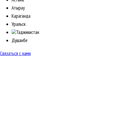
Атырау
Караганда
Уральск
Таджикистан
Душанбе
Связаться с нами