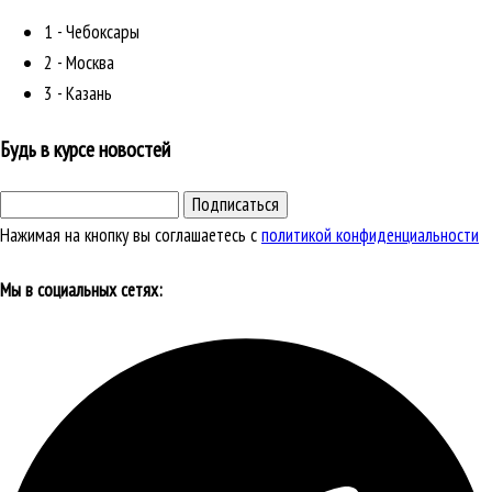
1 - Чебоксары
2 - Москва
3 - Казань
Будь в курсе новостей
Подписаться
Нажимая на кнопку вы соглашаетесь с
политикой конфиденциальности
Мы в социальных сетях: