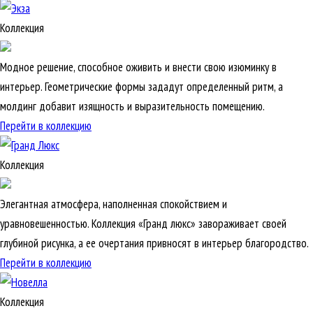
Коллекция
Модное решение, способное оживить и внести свою изюминку в
интерьер. Геометрические формы зададут определенный ритм, а
молдинг добавит изящность и выразительность помещению.
Перейти в коллекцию
Коллекция
Элегантная атмосфера, наполненная спокойствием и
уравновешенностью. Коллекция «Гранд люкс» завораживает своей
глубиной рисунка, а ее очертания привносят в интерьер благородство.
Перейти в коллекцию
Коллекция