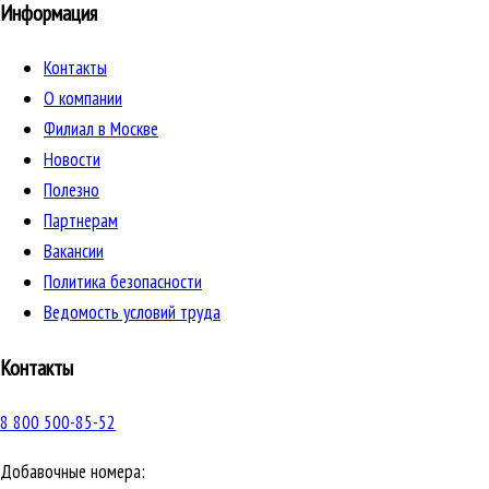
Информация
Контакты
О компании
Филиал в Москве
Новости
Полезно
Партнерам
Вакансии
Политика безопасности
Ведомость условий труда
Контакты
8 800 500-85-52
Добавочные номера: