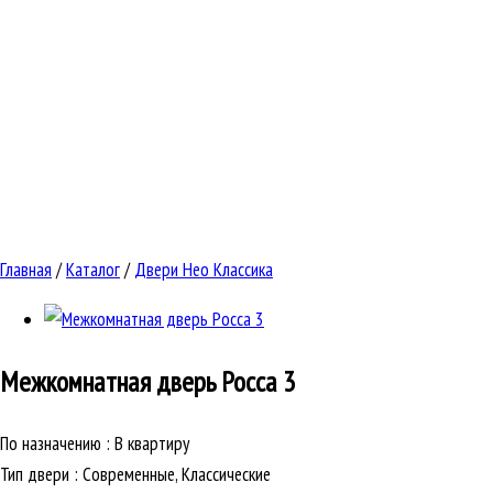
Главная
/
Каталог
/
Двери Нео Классика
Межкомнатная дверь
Росса 3
По назначению
:
В квартиру
Тип двери
:
Современные, Классические