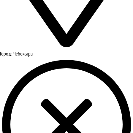
Город:
Чебоксары