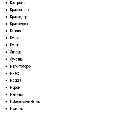
Кострома
Красногорск
Краснодар
Красноярск
Кстово
Курган
Курск
Липецк
Луховцы
Магнитогорск
Миасс
Москва
Муром
Мытищи
Набережные Челны
Нальчик