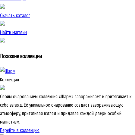
Скачать каталог
Найти магазин
Похожие коллекции
Коллекция
Своим очарованием коллекция «Шарм» завораживает и притягивает к
себе взгляд. Её уникальное очарование создаёт завораживающую
атмосферу, притягивая взгляд и придавая каждой двери особый
магнетизм.
Перейти в коллекцию