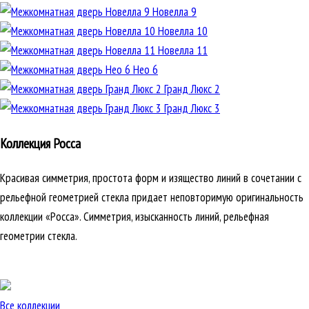
Новелла 9
Новелла 10
Новелла 11
Нео 6
Гранд Люкс 2
Гранд Люкс 3
Коллекция Росса
Красивая симметрия, простота форм и изящество линий в сочетании с
рельефной геометрией стекла придает неповторимую оригинальность
коллекции «Росса». Симметрия, изысканность линий, рельефная
геометрии стекла.
Все коллекции