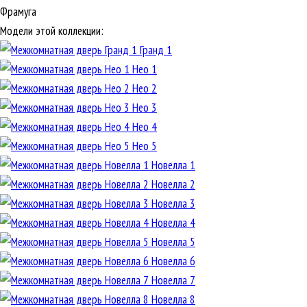
Фрамуга
Модели этой коллекции:
Гранд 1
Нео 1
Нео 2
Нео 3
Нео 4
Нео 5
Новелла 1
Новелла 2
Новелла 3
Новелла 4
Новелла 5
Новелла 6
Новелла 7
Новелла 8