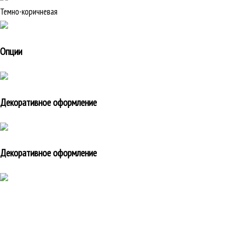
Темно-коричневая
Опции
Декоративное оформление
Декоративное оформление