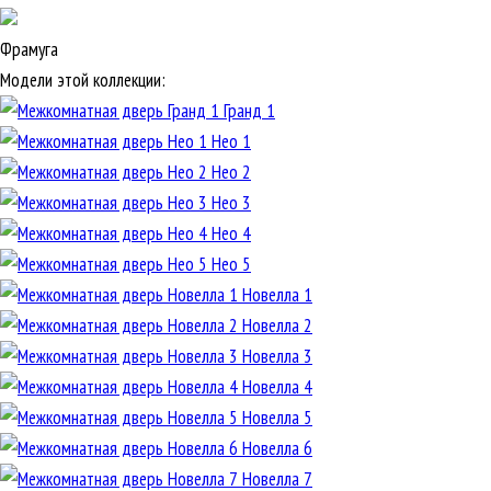
Фрамуга
Модели этой коллекции:
Гранд 1
Нео 1
Нео 2
Нео 3
Нео 4
Нео 5
Новелла 1
Новелла 2
Новелла 3
Новелла 4
Новелла 5
Новелла 6
Новелла 7