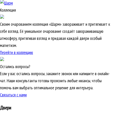
Коллекция
Своим очарованием коллекция «Шарм» завораживает и притягивает к
себе взгляд. Её уникальное очарование создаёт завораживающую
атмосферу, притягивая взгляд и придавая каждой двери особый
магнетизм.
Перейти в коллекцию
Остались вопросы?
Если у вас остались вопросы, закажите звонок или напишите в онлайн-
чат. Наши консультанты готовы прояснить любые нюансы, чтобы
помочь вам выбрать оптимальное решение для интерьера.
Связаться с нами
Двери