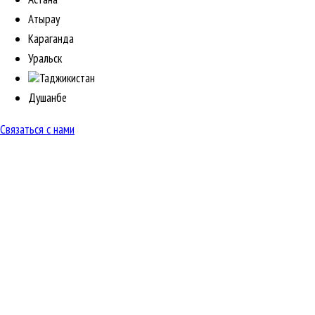
Атырау
Караганда
Уральск
Таджикистан
Душанбе
Связаться с нами