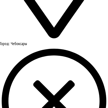
Город:
Чебоксары