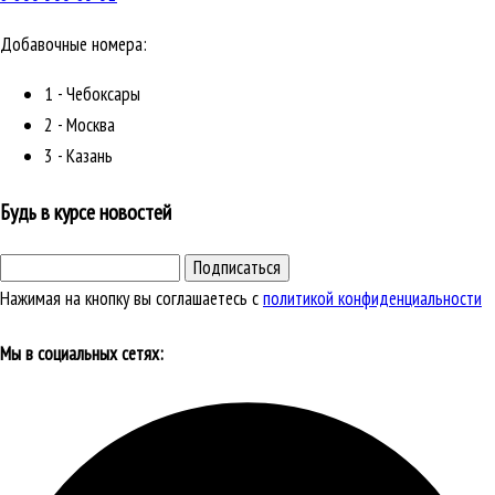
Добавочные номера:
1 - Чебоксары
2 - Москва
3 - Казань
Будь в курсе новостей
Подписаться
Нажимая на кнопку вы соглашаетесь с
политикой конфиденциальности
Мы в социальных сетях: