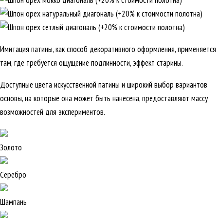
Имитация патины, как способ декоративного оформления, применяется
там, где требуется ощущение подлинности, эффект старины.
Доступные цвета искусственной патины и широкий выбор вариантов
основы, на которые она может быть нанесена, предоставляют массу
возможностей для экспериментов.
Золото
Серебро
Шампань