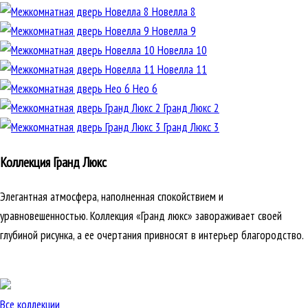
Новелла 8
Новелла 9
Новелла 10
Новелла 11
Нео 6
Гранд Люкс 2
Гранд Люкс 3
Коллекция Гранд Люкс
Элегантная атмосфера, наполненная спокойствием и
уравновешенностью. Коллекция «Гранд люкс» завораживает своей
глубиной рисунка, а ее очертания привносят в интерьер благородство.
Все коллекции