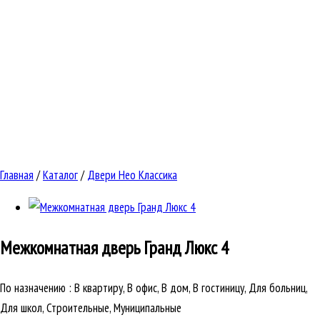
Главная
/
Каталог
/
Двери Нео Классика
Межкомнатная дверь
Гранд Люкс 4
По назначению
:
В квартиру, В офис, В дом, В гостиницу, Для больниц,
Для школ, Строительные, Муниципальные