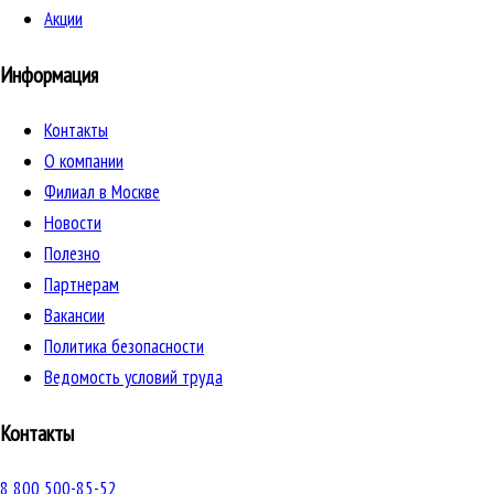
Акции
Информация
Контакты
О компании
Филиал в Москве
Новости
Полезно
Партнерам
Вакансии
Политика безопасности
Ведомость условий труда
Контакты
8 800 500-85-52