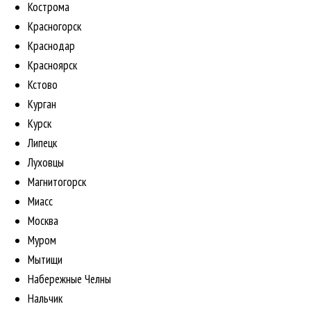
Кострома
Красногорск
Краснодар
Красноярск
Кстово
Курган
Курск
Липецк
Луховцы
Магнитогорск
Миасс
Москва
Муром
Мытищи
Набережные Челны
Нальчик