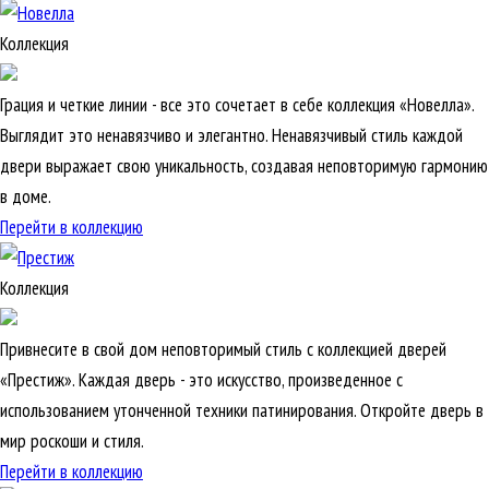
Коллекция
Грация и четкие линии - все это сочетает в себе коллекция «Новелла».
Выглядит это ненавязчиво и элегантно. Ненавязчивый стиль каждой
двери выражает свою уникальность, создавая неповторимую гармонию
в доме.
Перейти в коллекцию
Коллекция
Привнесите в свой дом неповторимый стиль с коллекцией дверей
«Престиж». Каждая дверь - это искусство, произведенное с
использованием утонченной техники патинирования. Откройте дверь в
мир роскоши и стиля.
Перейти в коллекцию