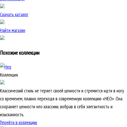
Скачать каталог
Найти магазин
Похожие коллекции
Коллекция
Классический стиль не теряет своей ценности и стремится идти в ногу
со временем, плавно переходя в современную коллекцию «НЕО». Она
сохраняет ценности нео классики, вобрав в себя элегантность и
изысканность.
Перейти в коллекцию