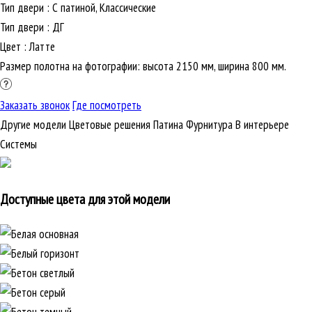
Тип двери
:
С патиной, Классические
Тип двери
:
ДГ
Цвет
:
Латте
Размер полотна на фотографии: высота 2150 мм, ширина 800 мм.
Заказать звонок
Где посмотреть
Другие модели
Цветовые решения
Патина
Фурнитура
В интерьере
Cистемы
Доступные цвета для этой модели