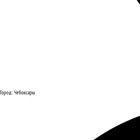
Город:
Чебоксары