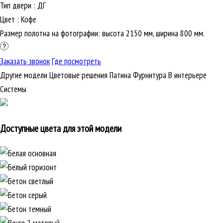
Тип двери
:
ДГ
Цвет
:
Кофе
Размер полотна на фотографии: высота 2150 мм, ширина 800 мм.
Заказать звонок
Где посмотреть
Другие модели
Цветовые решения
Патина
Фурнитура
В интерьере
Cистемы
Доступные цвета для этой модели