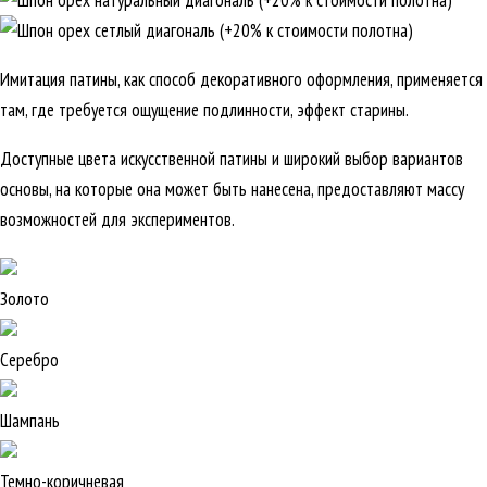
Имитация патины, как способ декоративного оформления, применяется
там, где требуется ощущение подлинности, эффект старины.
Доступные цвета искусственной патины и широкий выбор вариантов
основы, на которые она может быть нанесена, предоставляют массу
возможностей для экспериментов.
Золото
Серебро
Шампань
Темно-коричневая