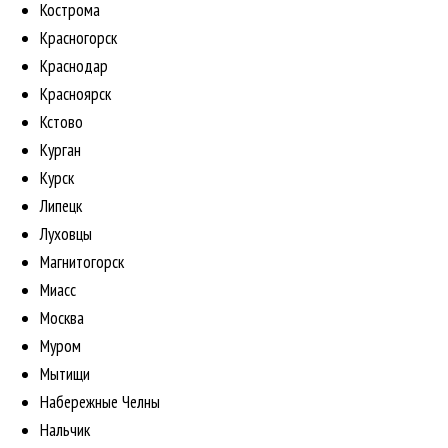
Кострома
Красногорск
Краснодар
Красноярск
Кстово
Курган
Курск
Липецк
Луховцы
Магнитогорск
Миасс
Москва
Муром
Мытищи
Набережные Челны
Нальчик