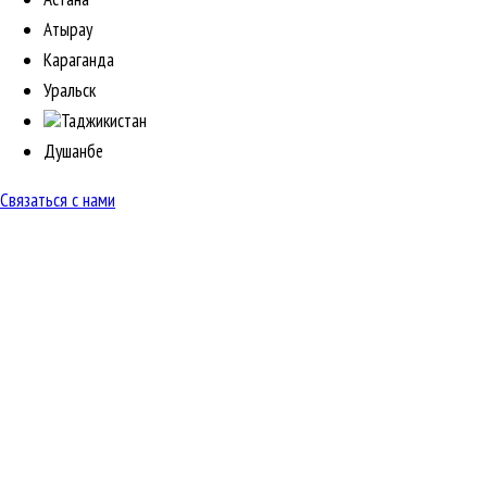
Атырау
Караганда
Уральск
Таджикистан
Душанбе
Связаться с нами