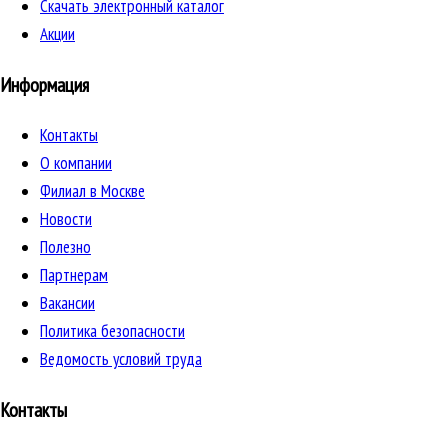
Скачать электронный каталог
Акции
Информация
Контакты
О компании
Филиал в Москве
Новости
Полезно
Партнерам
Вакансии
Политика безопасности
Ведомость условий труда
Контакты