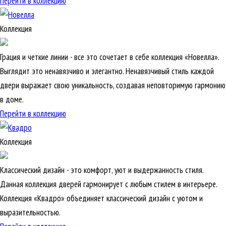
Перейти в коллекцию
Коллекция
Грация и четкие линии - все это сочетает в себе коллекция «Новелла».
Выглядит это ненавязчиво и элегантно. Ненавязчивый стиль каждой
двери выражает свою уникальность, создавая неповторимую гармонию
в доме.
Перейти в коллекцию
Коллекция
Классический дизайн - это комфорт, уют и выдержанность стиля.
Данная коллекция дверей гармонирует с любым стилем в интерьере.
Коллекция «Квадро» объединяет классический дизайн с уютом и
выразительностью.