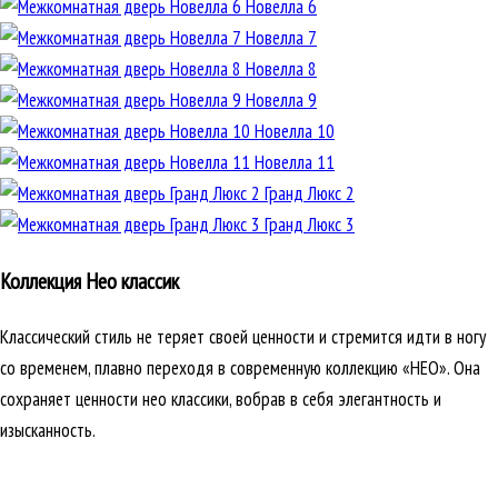
Новелла 6
Новелла 7
Новелла 8
Новелла 9
Новелла 10
Новелла 11
Гранд Люкс 2
Гранд Люкс 3
Коллекция Нео классик
Классический стиль не теряет своей ценности и стремится идти в ногу
со временем, плавно переходя в современную коллекцию «НЕО». Она
сохраняет ценности нео классики, вобрав в себя элегантность и
изысканность.