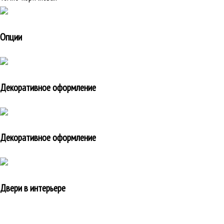
Опции
Декоративное оформление
Декоративное оформление
Двери в интерьере