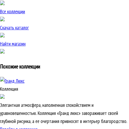
Все коллекции
Скачать каталог
Найти магазин
Похожие коллекции
Коллекция
Элегантная атмосфера, наполненная спокойствием и
уравновешенностью. Коллекция «Гранд люкс» завораживает своей
глубиной рисунка, а ее очертания привносят в интерьер благородство.