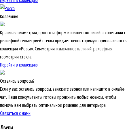
Перейти в коллекцию
Коллекция
Красивая симметрия, простота форм и изящество линий в сочетании с
рельефной геометрией стекла придает неповторимую оригинальность
коллекции «Росса». Симметрия, изысканность линий, рельефная
геометрии стекла.
Перейти в коллекцию
Остались вопросы?
Если у вас остались вопросы, закажите звонок или напишите в онлайн-
чат. Наши консультанты готовы прояснить любые нюансы, чтобы
помочь вам выбрать оптимальное решение для интерьера.
Связаться с нами
Двери