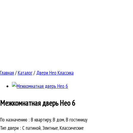
Главная
/
Каталог
/
Двери Нео Классика
Межкомнатная дверь
Нео 6
По назначению
:
В квартиру, В дом, В гостиницу
Тип двери
:
С патиной, Элитные, Классические