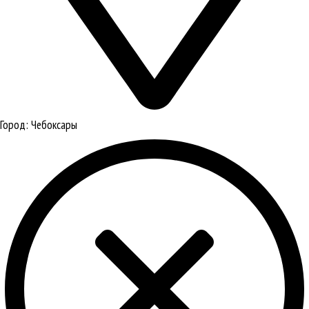
Город:
Чебоксары