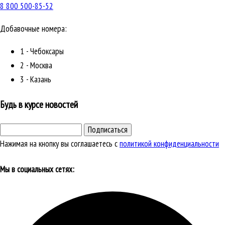
8 800 500-85-52
Добавочные номера:
1 - Чебоксары
2 - Москва
3 - Казань
Будь в курсе новостей
Подписаться
Нажимая на кнопку вы соглашаетесь с
политикой конфиденциальности
Мы в социальных сетях: